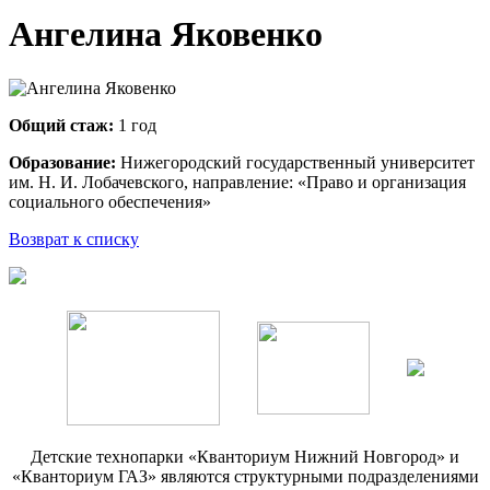
Ангелина Яковенко
Общий стаж:
1 год
Образование:
Нижегородский государственный университет
им. Н. И. Лобачевского, направление: «Право и организация
социального обеспечения»
Возврат к списку
Детские технопарки «Кванториум Нижний Новгород» и
«Кванториум ГАЗ» являются структурными подразделениями