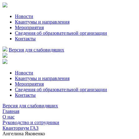
Новости
Квантумы и направления
Мероприятия
Сведения об образовательной организации
Контакты
Версия для слабовидящих
Новости
Квантумы и направления
Мероприятия
Сведения об образовательной организации
Контакты
Версия для слабовидящих
Главная
О нас
Руководство и сотрудники
Кванториум ГАЗ
Ангелина Яковенко