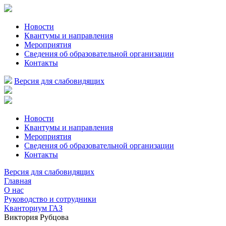
Новости
Квантумы и направления
Мероприятия
Сведения об образовательной организации
Контакты
Версия для слабовидящих
Новости
Квантумы и направления
Мероприятия
Сведения об образовательной организации
Контакты
Версия для слабовидящих
Главная
О нас
Руководство и сотрудники
Кванториум ГАЗ
Виктория Рубцова