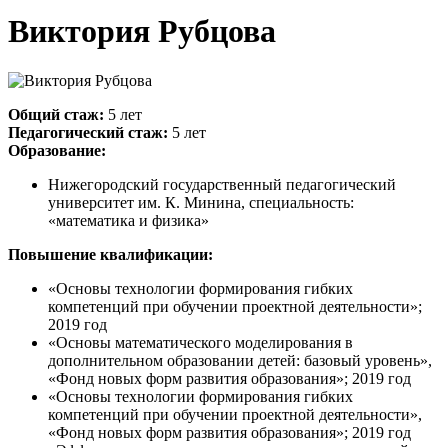
Виктория Рубцова
Общий стаж:
5 лет
Педагогический стаж:
5 лет
Образование:
Нижегородский государственный педагогический
университет им. К. Минина, специальность:
«математика и физика»
Повышение квалификации:
«Основы технологии формирования гибких
компетенций при обучении проектной деятельности»;
2019 год
«Основы математического моделирования в
дополнительном образовании детей: базовый уровень»,
«Фонд новых форм развития образования»; 2019 год
«Основы технологии формирования гибких
компетенций при обучении проектной деятельности»,
«Фонд новых форм развития образования»; 2019 год