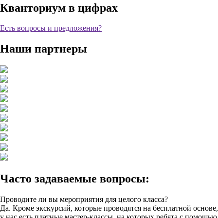
Кванториум в цифрах
Есть вопросы и предложения?
Наши партнеры
Часто задаваемые вопросы:
Проводите ли вы мероприятия для целого класса?
Да. Кроме экскурсий, которые проводятся на бесплатной основе,
у нас есть платные мастер-классы, на которых ребята с помощью