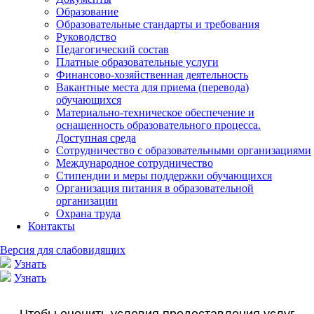
Образование
Образовательные стандарты и требования
Руководство
Педагогический состав
Платные образовательные услуги
Финансово-хозяйственная деятельность
Вакантные места для приема (перевода)
обучающихся
Материально-техническое обеспечение и
оснащенность образовательного процесса.
Доступная среда
Сотрудничество с образовательными организациями
Международное сотрудничество
Стипендии и меры поддержки обучающихся
Организация питания в образовательной
организации
Охрана труда
Контакты
Версия для слабовидящих
Узнать
Узнать