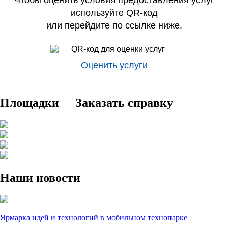
Чтобы оценить условия предоставления услуг
используйте QR‑код
или перейдите по ссылке ниже.
Оценить услуги
Площадки
Заказать справку
Наши новости
Ярмарка идей и технологий в мобильном технопарке