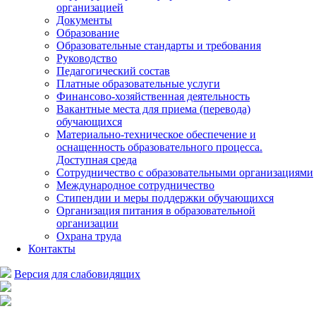
организацией
Документы
Образование
Образовательные стандарты и требования
Руководство
Педагогический состав
Платные образовательные услуги
Финансово-хозяйственная деятельность
Вакантные места для приема (перевода)
обучающихся
Материально-техническое обеспечение и
оснащенность образовательного процесса.
Доступная среда
Сотрудничество с образовательными организациями
Международное сотрудничество
Стипендии и меры поддержки обучающихся
Организация питания в образовательной
организации
Охрана труда
Контакты
Версия для слабовидящих