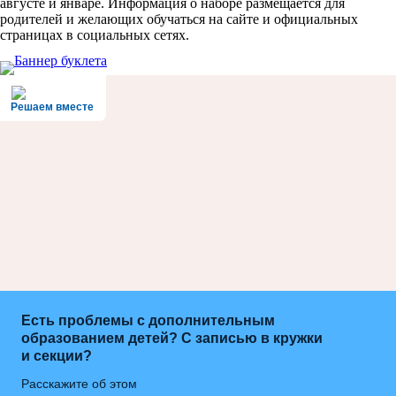
августе и январе. Информация о наборе размещается для
родителей и желающих обучаться на сайте и официальных
страницах в социальных сетях.
Решаем вместе
Есть проблемы с дополнительным
образованием детей? С записью в кружки
и секции?
Расскажите об этом