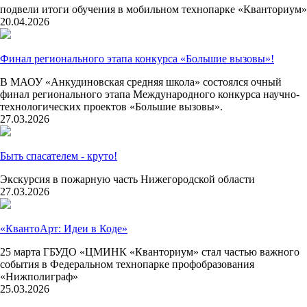
подвели итоги обучения в мобильном технопарке «Кванториум»
20.04.2026
Финал регионального этапа конкурса «Большие вызовы»!
В МАОУ «Анкудиновская средняя школа» состоялся очный
финал регионального этапа Международного конкурса научно-
технологических проектов «Большие вызовы».
27.03.2026
Быть спасателем - круто!
Экскурсия в пожарную часть Нижегородской области
27.03.2026
«КвантоАрт: Идеи в Коде»
25 марта ГБУДО «ЦМИНК «Кванториум» стал частью важного
события в Федеральном технопарке профобразования
«Нижполиграф»
25.03.2026