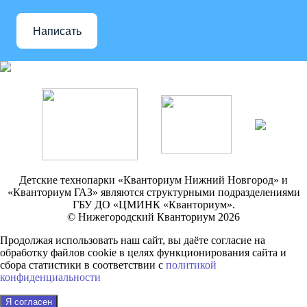
Написать
Детские технопарки «Кванториум Нижний Новгород» и
«Кванториум ГАЗ» являются структурными подразделениями
ГБУ ДО «ЦМИНК «Кванториум».
© Нижегородский Кванториум 2026
Продолжая использовать наш сайт, вы даёте согласие на
обработку файлов cookie в целях функционирования сайта и
сбора статистики в соответствии с
политикой
конфиденциальности
Я согласен