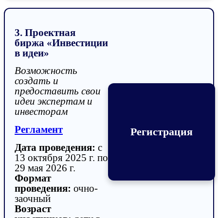
3. Проектная
биржа «Инвестиции
в идеи»
Возможность
создать и
предоставить свои
идеи экспертам и
инвесторам
Регламент
Регистрация
Дата проведения:
с
13 октября 2025 г. по
29 мая 2026 г.
Формат
проведения:
очно-
заочный
Возраст