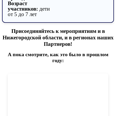
Возраст
участников:
дети
от 5 до 7 лет
Присоединяйтесь к мероприятиям и в
Нижегородской области, и в регионах наших
Партнеров!
А пока смотрите, как это было в прошлом
году: