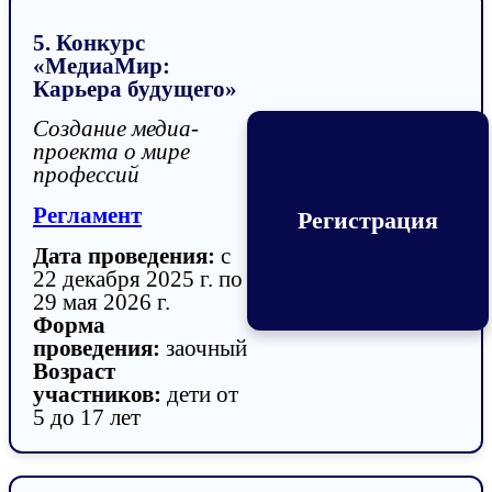
5. Конкурс
«МедиаМир:
Карьера будущего»
Создание медиа-
проекта о мире
профессий
Регламент
Регистрация
Дата проведения:
с
22 декабря 2025 г. по
29 мая 2026 г.
Форма
проведения:
заочный
Возраст
участников:
дети от
5 до 17 лет