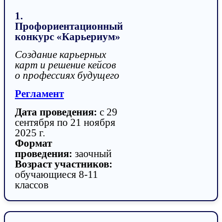
1.
Профориентационный
конкурс «Карьериум»
Создание карьерных
карт и решение кейсов
о профессиях будущего
Регламент
Дата проведения:
с 29
сентября по 21 ноября
2025 г.
Формат
проведения:
заочный
Возраст участников:
обучающиеся 8-11
классов