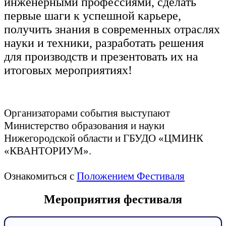
инженерными профессиями, сделать
первые шаги к успешной карьере,
получить знания в современных отраслях
науки и техники, разработать решения
для производств и презентовать их на
итоговых мероприятиях!
Организаторами события выступают
Министерство образования и науки
Нижегородской области и ГБУДО «ЦМИНК
«КВАНТОРИУМ».
Ознакомиться с
Положением Фестиваля
Мероприятия фестиваля