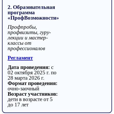
2. Образовательная
программа
«ПрофВозможности»
Профпробы,
профвизиты, гуру-
лекции и мастер-
классы от
профессионалов
Регламент
Дата проведения:
с
02 октября 2025 г. по
28 марта 2026 г.
Формат проведения:
очно-заочный
Возраст участников:
дети в возрасте от 5
до 17 лет