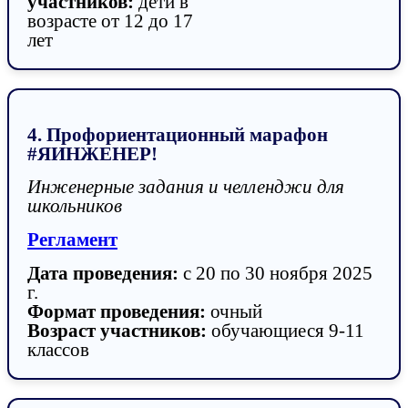
участников:
дети в
возрасте от 12 до 17
лет
4. Профориентационный марафон
#ЯИНЖЕНЕР!
Инженерные задания и челленджи для
школьников
Регламент
Дата проведения:
с 20 по 30 ноября 2025
г.
Формат проведения:
очный
Возраст участников:
обучающиеся 9-11
классов