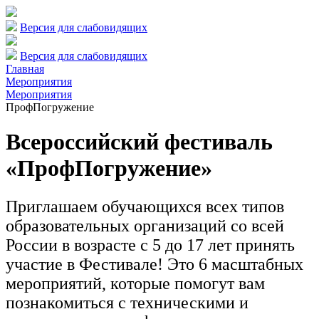
Версия для слабовидящих
Версия для слабовидящих
Главная
Мероприятия
Мероприятия
ПрофПогружение
Всероссийский фестиваль
«ПрофПогружение»
Приглашаем обучающихся всех типов
образовательных организаций со всей
России в возрасте с 5 до 17 лет принять
участие в Фестивале! Это 6 масштабных
мероприятий, которые помогут вам
познакомиться с техническими и