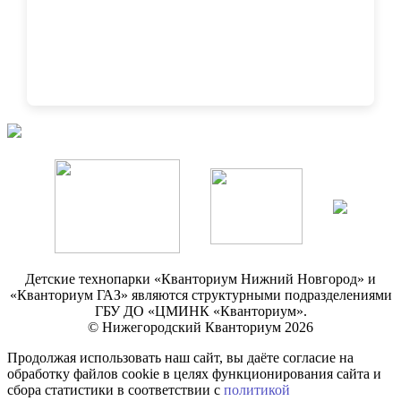
Детские технопарки «Кванториум Нижний Новгород» и
«Кванториум ГАЗ» являются структурными подразделениями
ГБУ ДО «ЦМИНК «Кванториум».
© Нижегородский Кванториум 2026
Продолжая использовать наш сайт, вы даёте согласие на
обработку файлов cookie в целях функционирования сайта и
сбора статистики в соответствии с
политикой