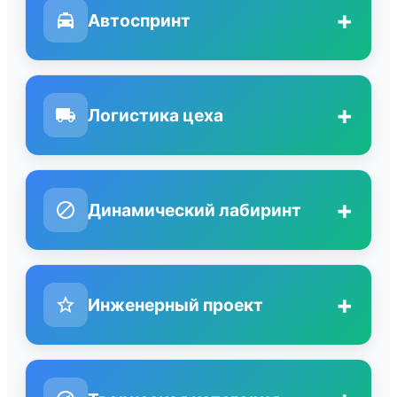
+
Автоспринт
+
Логистика цеха
+
Динамический лабиринт
+
Инженерный проект