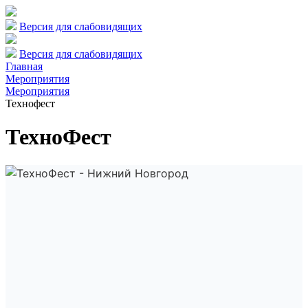
Версия для слабовидящих
Версия для слабовидящих
Главная
Мероприятия
Мероприятия
Технофест
ТехноФест