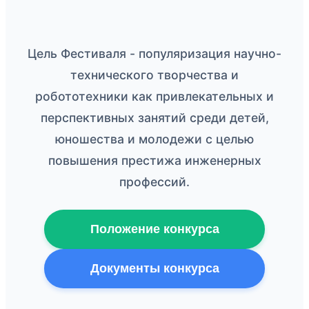
Цель Фестиваля - популяризация научно-
технического творчества и
робототехники как привлекательных и
перспективных занятий среди детей,
юношества и молодежи с целью
повышения престижа инженерных
профессий.
Положение конкурса
Документы конкурса