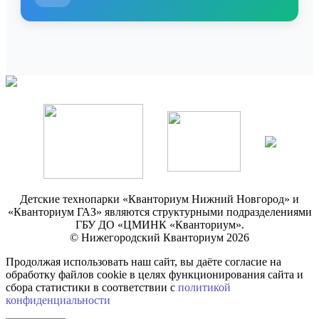
Детские технопарки «Кванториум Нижний Новгород» и
«Кванториум ГАЗ» являются структурными подразделениями
ГБУ ДО «ЦМИНК «Кванториум».
© Нижегородский Кванториум 2026
Продолжая использовать наш сайт, вы даёте согласие на
обработку файлов cookie в целях функционирования сайта и
сбора статистики в соответствии с
политикой
конфиденциальности