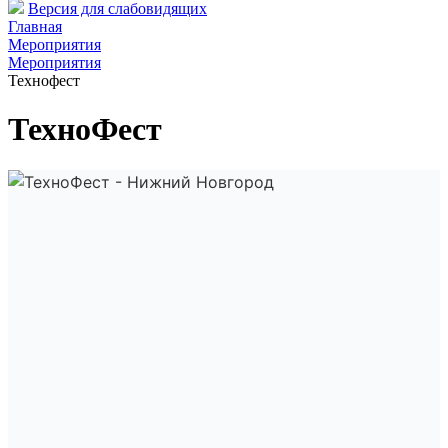
Версия для слабовидящих
Главная
Мероприятия
Мероприятия
Технофест
ТехноФест