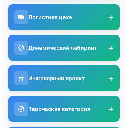
+
Логистика цеха
+
Динамический лабиринт
+
Инженерный проект
+
Творческая категория