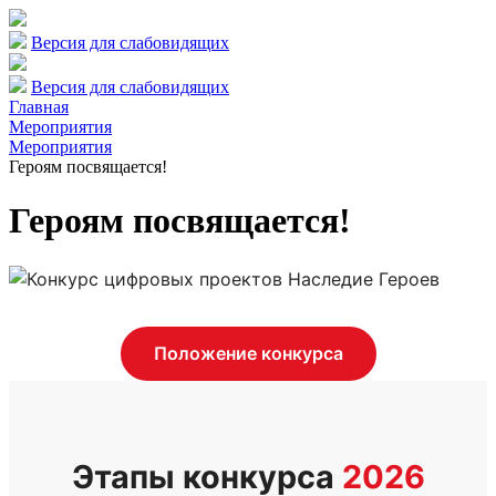
Версия для слабовидящих
Версия для слабовидящих
Главная
Мероприятия
Мероприятия
Героям посвящается!
Героям посвящается!
Положение конкурса
Этапы конкурса
2026