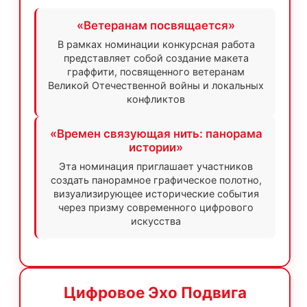
«Ветеранам посвящается»
В рамках номинации конкурсная работа
представляет собой создание макета
граффити, посвященного ветеранам
Великой Отечественной войны и локальных
конфликтов
«Времен связующая нить: панорама
истории»
Эта номинация приглашает участников
создать панорамное графическое полотно,
визуализирующее исторические события
через призму современного цифрового
искусства
Цифровое Эхо Подвига