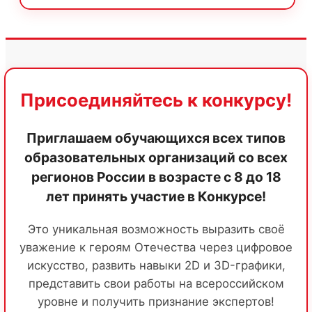
Присоединяйтесь к конкурсу!
Приглашаем обучающихся всех типов
образовательных организаций со всех
регионов России в возрасте с 8 до 18
лет принять участие в Конкурсе!
Это уникальная возможность выразить своё
уважение к героям Отечества через цифровое
искусство, развить навыки 2D и 3D-графики,
представить свои работы на всероссийском
уровне и получить признание экспертов!