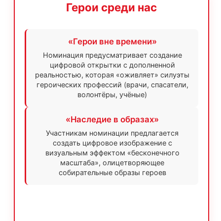
Герои среди нас
«Герои вне времени»
Номинация предусматривает создание
цифровой открытки с дополненной
реальностью, которая «оживляет» силуэты
героических профессий (врачи, спасатели,
волонтёры, учёные)
«Наследие в образах»
Участникам номинации предлагается
создать цифровое изображение с
визуальным эффектом «бесконечного
масштаба», олицетворяющее
собирательные образы героев