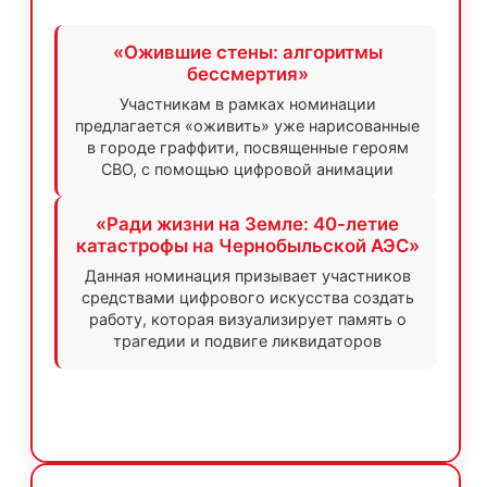
«Ожившие стены: алгоритмы
бессмертия»
Участникам в рамках номинации
предлагается «оживить» уже нарисованные
в городе граффити, посвященные героям
СВО, с помощью цифровой анимации
«Ради жизни на Земле: 40-летие
катастрофы на Чернобыльской АЭС»
Данная номинация призывает участников
средствами цифрового искусства создать
работу, которая визуализирует память о
трагедии и подвиге ликвидаторов