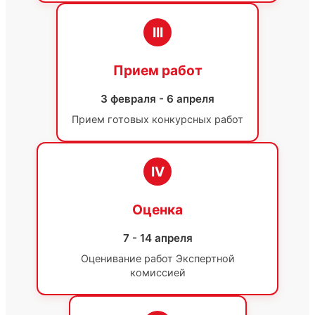
III
Прием работ
3 февраля - 6 апреля
Прием готовых конкурсных работ
IV
Оценка
7 - 14 апреля
Оценивание работ Экспертной
комиссией