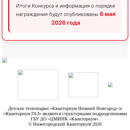
Итоги Конкурса и информация о порядке
6 мая
награждения будут опубликованы
2026 года
Детские технопарки «Кванториум Нижний Новгород» и
«Кванториум ГАЗ» являются структурными подразделениями
ГБУ ДО «ЦМИНК «Кванториум».
© Нижегородский Кванториум 2026