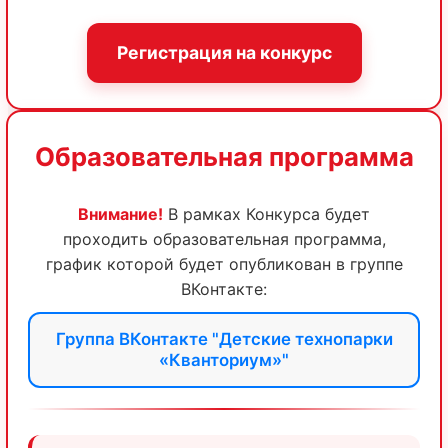
Регистрация на конкурс
Образовательная программа
Внимание!
В рамках Конкурса будет
проходить образовательная программа,
график которой будет опубликован в группе
ВКонтакте:
Группа ВКонтакте "Детские технопарки
«Кванториум»"