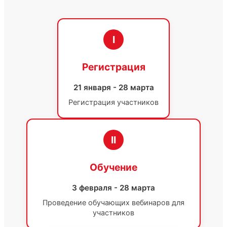
I
Регистрация
21 января - 28 марта
Регистрация участников
II
Обучение
3 февраля - 28 марта
Проведение обучающих вебинаров для
участников