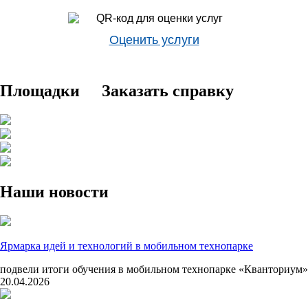
Оценить услуги
Площадки
Заказать справку
Наши новости
Ярмарка идей и технологий в мобильном технопарке
подвели итоги обучения в мобильном технопарке «Кванториум»
20.04.2026