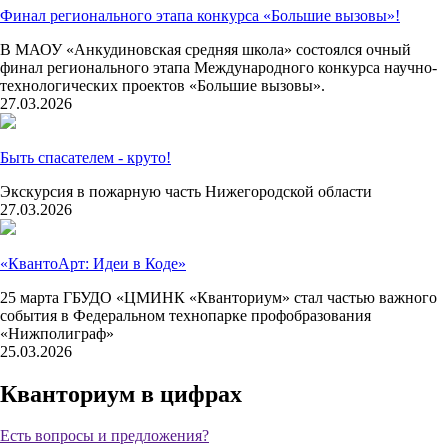
Финал регионального этапа конкурса «Большие вызовы»!
В МАОУ «Анкудиновская средняя школа» состоялся очный
финал регионального этапа Международного конкурса научно-
технологических проектов «Большие вызовы».
27.03.2026
Быть спасателем - круто!
Экскурсия в пожарную часть Нижегородской области
27.03.2026
«КвантоАрт: Идеи в Коде»
25 марта ГБУДО «ЦМИНК «Кванториум» стал частью важного
события в Федеральном технопарке профобразования
«Нижполиграф»
25.03.2026
Кванториум в цифрах
Есть вопросы и предложения?