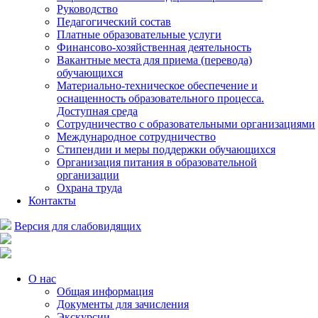
Руководство
Педагогический состав
Платные образовательные услуги
Финансово-хозяйственная деятельность
Вакантные места для приема (перевода)
обучающихся
Материально-техническое обеспечение и
оснащенность образовательного процесса.
Доступная среда
Сотрудничество с образовательными организациями
Международное сотрудничество
Стипендии и меры поддержки обучающихся
Организация питания в образовательной
организации
Охрана труда
Контакты
Версия для слабовидящих
О нас
Общая информация
Документы для зачисления
Экскурсии