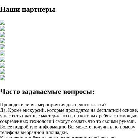
Наши партнеры
Часто задаваемые вопросы:
Проводите ли вы мероприятия для целого класса?
Да. Кроме экскурсий, которые проводятся на бесплатной основе,
у нас есть платные мастер-классы, на которых ребята с помощью
современных технологий смогут создать что-то своими руками.
Более подробную информацию Вы можете получить по номеру
телефона выбранной площадки.
Как можно прийти на экскурсию в технопарк? есть ли