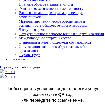
Педагогический состав
Платные образовательные услуги
Финансово-хозяйственная деятельность
Вакантные места для приема (перевода)
обучающихся
Материально-техническое обеспечение и
оснащенность образовательного процесса.
Доступная среда
Сотрудничество с образовательными организациями
Международное сотрудничество
Стипендии и меры поддержки обучающихся
Организация питания в образовательной
организации
Охрана труда
Контакты
Версия для слабовидящих
Узнать
Узнать
Чтобы оценить условия предоставления услуг
используйте QR‑код
или перейдите по ссылке ниже.