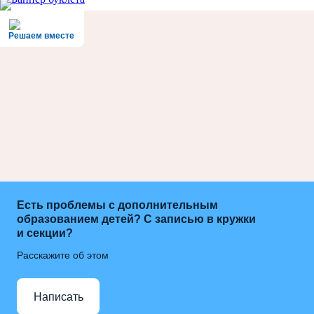
Решаем вместе
Есть проблемы с дополнительным
образованием детей? С записью в кружки
и секции?
Расскажите об этом
Написать