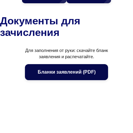
Документы для
зачисления
Для заполнения от руки: скачайте бланк
заявления и распечатайте.
Бланки заявлений (PDF)