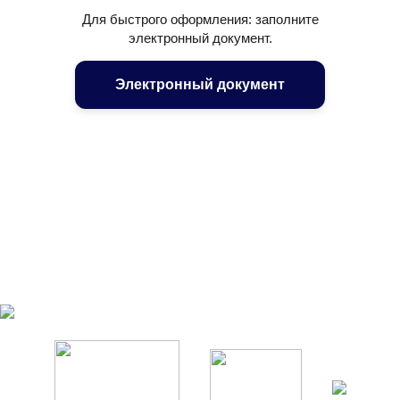
Для быстрого оформления: заполните
электронный документ.
Электронный документ