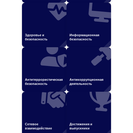
Здоровье и
Информационная
безопасность
безопасность
Антитеррористическая
Антикоррупционная
безопасность
деятельность
Сетевое
Достижения и
взаимодействие
выпускники