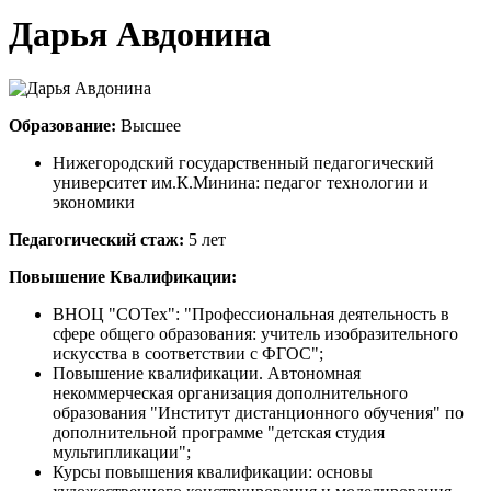
Дарья Авдонина
Образование:
Высшее
Нижегородский государственный педагогический
университет им.К.Минина: педагог технологии и
экономики
Педагогический стаж:
5 лет
Повышение Квалификации:
ВНОЦ "СОТех": "Профессиональная деятельность в
сфере общего образования: учитель изобразительного
искусства в соответствии с ФГОС";
Повышение квалификации. Автономная
некоммерческая организация дополнительного
образования "Институт дистанционного обучения" по
дополнительной программе "детская студия
мультипликации";
Курсы повышения квалификации: основы