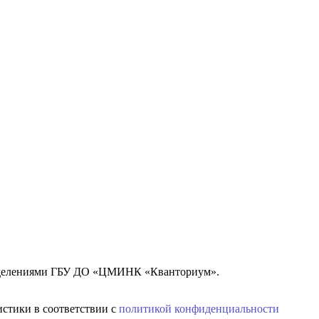
азделениями ГБУ ДО «ЦМИНК «Кванториум».
истики в соответствии с
политикой конфиденциальности