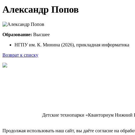
Александр Попов
Образование:
Высшее
НГПУ им. К. Минина (2026), прикладная информатика
Возврат к списку
Детские технопарки «Кванториум Нижний 
Продолжая использовать наш сайт, вы даёте согласие на обрабо