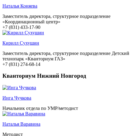
Наталья Коняева
Заместитель директора, структурное подразделение
«Координационный центр»
+7 (831) 433-17-90
Кирилл Сухушин
Заместитель директора, структурное подразделение Детский
технопарк «Кванториум ГАЗ»
+7 (831) 274-68-14
Кванториум Нижний Новгород
Инга Чучкова
Начальник отдела по УМР/методист
Наталья Варавина
Методист