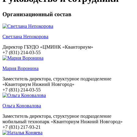
Организационный состав
Светлана Непокорова
Директор ГБУДО «ЦМИНК «Кванториум»
+7 (831) 214-03-55
Мария Воронина
Заместитель директора, структурное подразделение
«Кванториум Нижний Новгород»
+7 (831) 214-03-55
Ольга Коновалова
Заместитель директора, структурное подразделение
мобильный технопарк «Кванториум Нижний Новгород»
+7 (831) 217-93-21