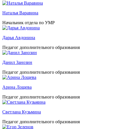
Наталья Варавина
Начальник отдела по УМР
Дарья Авдонина
Педагог дополнительного образования
Данил Занозин
Педагог дополнительного образования
Арина Лощева
Педагог дополнительного образования
Светлана Кузьмина
Педагог дополнительного образования