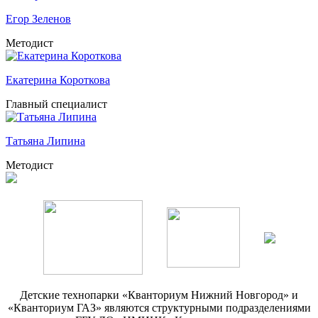
Егор Зеленов
Методист
Екатерина Короткова
Главный специалист
Татьяна Липина
Методист
Детские технопарки «Кванториум Нижний Новгород» и
«Кванториум ГАЗ» являются структурными подразделениями