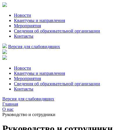
Новости
Квантумы и направления
Мероприятия
Сведения об образовательной организации
Контакты
Версия для слабовидящих
Новости
Квантумы и направления
Мероприятия
Сведения об образовательной организации
Контакты
Версия для слабовидящих
Главная
О нас
Руководство и сотрудники
Руководство и сотрудники