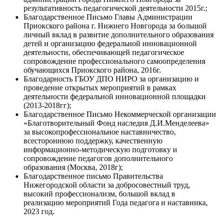
результативность педагогической деятельности 2015г.;
Благодарственное Письмо Главы Администрации
Приокского района г. Нижнего Новгорода за большой
личный вклад в развитие дополнительного образования
детей и организацию федеральной инновационной
деятельности, обеспечивающей педагогическое
сопровождение профессионального самоопределения
обучающихся Приокского района, 2016г.
Благодарность ГБОУ ДПО НИРО за организацию и
проведение открытых мероприятий в рамках
деятельности федеральной инновационной площадки
(2013-2018гг);
Благодарственное Письмо Некоммерческой организации
«Благотворительный Фонд наследия Д.И.Менделеева»
за высокопрофессиональное наставничество,
всестороннюю поддержку, качественную
информационно-методическую подготовку и
сопровождение педагогов дополнительного
образования (Москва, 2018г);
Благодарственное письмо Правительства
Нижегородской области за добросовестный труд,
высокий профессионализм, большой вклад в
реализацию мероприятий Года педагога и наставника,
2023 год.