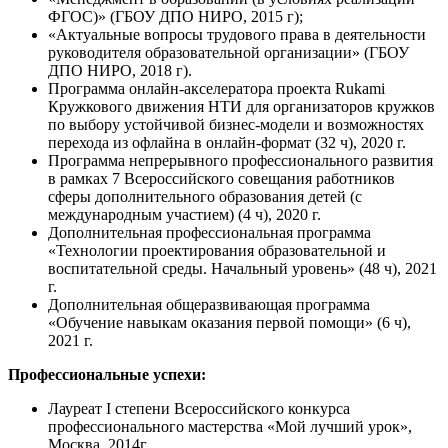
ФГОС)» (ГБОУ ДПО НИРО, 2015 г);
«Актуальные вопросы трудового права в деятельности
руководителя образовательной организации» (ГБОУ
ДПО НИРО, 2018 г).
Программа онлайн-акселератора проекта Rukami
Кружкового движения НТИ для организаторов кружков
по выбору устойчивой бизнес-модели и возможностях
перехода из офлайна в онлайн-формат (32 ч), 2020 г.
Программа непрерывного профессионального развития
в рамках 7 Всероссийского совещания работников
сферы дополнительного образования детей (с
международным участием) (4 ч), 2020 г.
Дополнительная профессиональная программа
«Технологии проектирования образовательной и
воспитательной среды. Начальный уровень» (48 ч), 2021
г.
Дополнительная общеразвивающая программа
«Обучение навыкам оказания первой помощи» (6 ч),
2021 г.
Профессиональные успехи:
Лауреат I степени Всероссийского конкурса
профессионального мастерства «Мой лучший урок»,
Москва, 2014г.