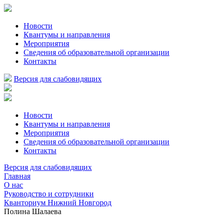
Новости
Квантумы и направления
Мероприятия
Сведения об образовательной организации
Контакты
Версия для слабовидящих
Новости
Квантумы и направления
Мероприятия
Сведения об образовательной организации
Контакты
Версия для слабовидящих
Главная
О нас
Руководство и сотрудники
Кванториум Нижний Новгород
Полина Шалаева