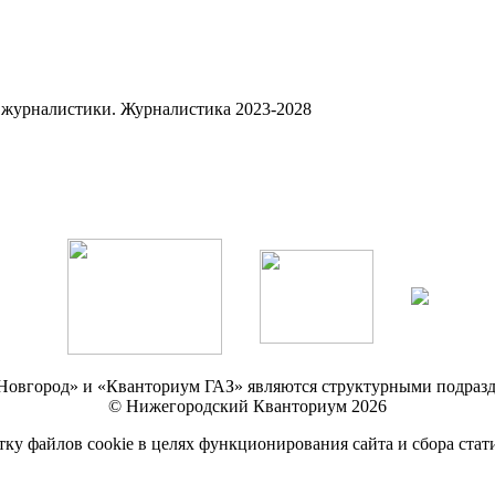
 журналистики. Журналистика 2023-2028
Новгород» и «Кванториум ГАЗ» являются структурными подр
© Нижегородский Кванториум 2026
тку файлов cookie в целях функционирования сайта и сбора стат