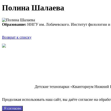
Полина Шалаева
Образование:
ННГУ им. Лобачевского. Институт филологии и
Возврат к списку
Детские технопарки «Кванториум Нижний 
Продолжая использовать наш сайт, вы даёте согласие на обрабо
Я согласен