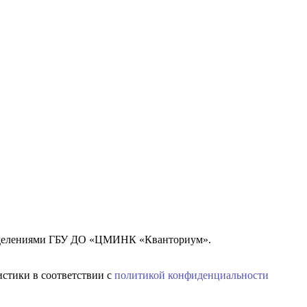
азделениями ГБУ ДО «ЦМИНК «Кванториум».
истики в соответствии с
политикой конфиденциальности