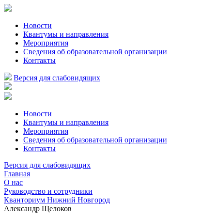
Новости
Квантумы и направления
Мероприятия
Сведения об образовательной организации
Контакты
Версия для слабовидящих
Новости
Квантумы и направления
Мероприятия
Сведения об образовательной организации
Контакты
Версия для слабовидящих
Главная
О нас
Руководство и сотрудники
Кванториум Нижний Новгород
Александр Щелоков