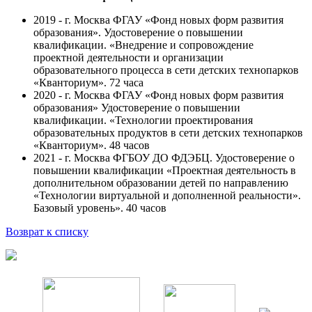
2019 - г. Москва ФГАУ «Фонд новых форм развития
образования». Удостоверение о повышении
квалификации. «Внедрение и сопровождение
проектной деятельности и организации
образовательного процесса в сети детских технопарков
«Кванториум». 72 часа
2020 - г. Москва ФГАУ «Фонд новых форм развития
образования» Удостоверение о повышении
квалификации. «Технологии проектирования
образовательных продуктов в сети детских технопарков
«Кванториум». 48 часов
2021 - г. Москва ФГБОУ ДО ФДЭБЦ. Удостоверение о
повышении квалификации «Проектная деятельность в
дополнительном образовании детей по направлению
«Технологии виртуальной и дополненной реальности».
Базовый уровень». 40 часов
Возврат к списку