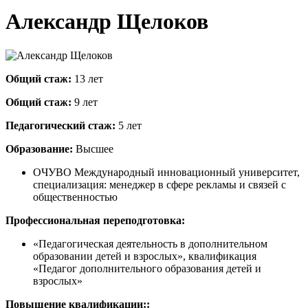
Александр Щелоков
Общий стаж:
13 лет
Общий стаж:
9 лет
Педагогический стаж:
5 лет
Образование:
Высшее
ОЧУВО Международный инновационный университет,
специализация: менеджер в сфере рекламы и связей с
общественностью
Профессиональная переподготовка:
«Педагогическая деятельность в дополнительном
образовании детей и взрослых», квалификация
«Педагог дополнительного образования детей и
взрослых»
Повышение квалификации::