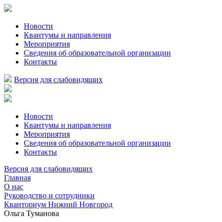
Новости
Квантумы и направления
Мероприятия
Сведения об образовательной организации
Контакты
Версия для слабовидящих
Новости
Квантумы и направления
Мероприятия
Сведения об образовательной организации
Контакты
Версия для слабовидящих
Главная
О нас
Руководство и сотрудники
Кванториум Нижний Новгород
Ольга Туманова