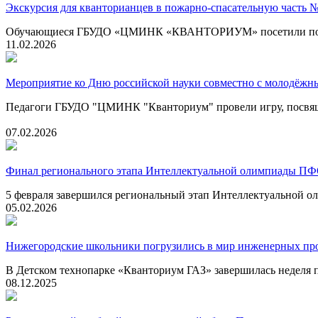
Экскурсия для кванторианцев в пожарно-спасательную часть 
Обучающиеся ГБУДО «ЦМИНК «КВАНТОРИУМ» посетили пожарно
11.02.2026
Мероприятие ко Дню российской науки совместно с молодёжн
Педагоги ГБУДО "ЦМИНК "Кванториум" провели игру, посвящ
07.02.2026
Финал регионального этапа Интеллектуальной олимпиады П
5 февраля завершился региональный этап Интеллектуальной
05.02.2026
Нижегородские школьники погрузились в мир инженерных пр
В Детском технопарке «Кванториум ГАЗ» завершилась недел
08.12.2025