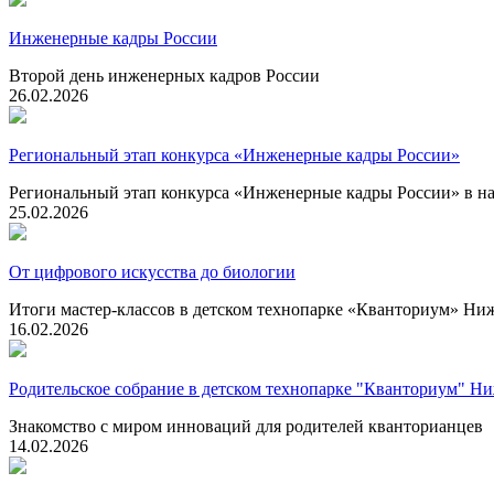
Инженерные кадры России
Второй день инженерных кадров России
26.02.2026
Региональный этап конкурса «Инженерные кадры России»
Региональный этап конкурса «Инженерные кадры России» в 
25.02.2026
От цифрового искусства до биологии
Итоги мастер-классов в детском технопарке «Кванториум» Н
16.02.2026
Родительское собрание в детском технопарке "Кванториум" Н
Знакомство с миром инноваций для родителей кванторианцев
14.02.2026