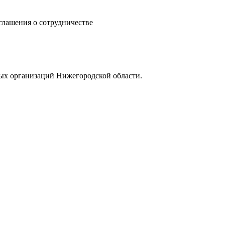
ашения о сотрудничестве
ых организаций Нижегородской области.