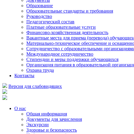
Документы
Образование
Образовательные стандарты и требования
Руководство
Педагогический состав
Платные образовательные услуги
Финансово-хозяйственная деятельность
Вакантные места для приема (перевода) обучающих
Материально-техническое обеспечение и оснащеннос
Сотрудничество с образовательными организациям
Международное сотрудничество
Стипендии и меры поддержки обучающихся
Организация питания в образовательной организац
Охрана труда
Контакты
Версия для слабовидящих
О нас
Общая информация
Документы для зачисления
Экскурсии
Здоровье и безопасность