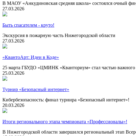
В МАОУ «Анкудиновская средняя школа» состоялся очный фин
27.03.2026
Быть спасателем - круто!
Экскурсия в пожарную часть Нижегородской области
27.03.2026
«КвантоАрт: Идеи в Коде»
25 марта ГБУДО «ЦМИНК «Кванториум» стал частью важного 
25.03.2026
Турнир «Безопасный интернет»
Кибербезопасность: финал турнира «Безопасный интернет»!
20.03.2026
Итоги регионального этапа чемпионата «Профессионалы»!
В Нижегородской области завершился региональный этап Всер