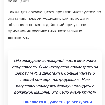
помещения.
Также для обучающихся провели инструктаж по
оказанию первой медицинской помощи и
объяснили порядок действий при угрозе
применения беспилотных летательных
аппаратов.
«На экскурсии в пожарной части мне очень
понравилось. Было интересно посмотреть на
работу МЧС в действии и больше узнать о
первой помощи пострадавшим. Нам
разрешили померить форму и посидеть в
пожарной машине. Это было очень круто!»
— Елизавета К., участница экскурсии