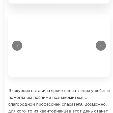
‹
›
Экскурсия оставила яркие впечатления у ребят и
помогла им поближе познакомиться с
благородной профессией спасателя. Возможно,
для кого-то из кванторианцев этот день станет