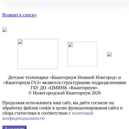
Возврат к списку
Детские технопарки «Кванториум Нижний Новгород» и
«Кванториум ГАЗ» являются структурными подразделениями
ГБУ ДО «ЦМИНК «Кванториум».
© Нижегородский Кванториум 2026
Продолжая использовать наш сайт, вы даёте согласие на
обработку файлов cookie в целях функционирования сайта и
сбора статистики в соответствии с
политикой
конфиденциальности
Я согласен