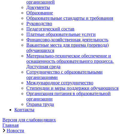
организацией
Документы
Образование
Образовательные стандарты и требования
Руководство
Педагогический состав
Платные образовательные услуги
Финансово-хозяйственная деятельность
Вакантные места для приема (перевода)
обучающихся
Материально-техническое обеспечение и
оснащенность образовательного процесса.
Доступная среда
Сотрудничество с образовательными
организациями
Международное сотрудничество
Стипендии и меры поддержки обучающихся
Организация питания в образовательной
организации
Охрана труда
Контакты
Версия для слабовидящих
Главная
Новости