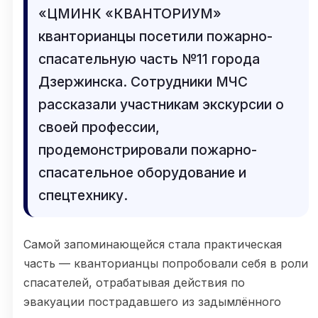
«ЦМИНК «КВАНТОРИУМ»
кванторианцы посетили пожарно-
спасательную часть №11 города
Дзержинска. Сотрудники МЧС
рассказали участникам экскурсии о
своей профессии,
продемонстрировали пожарно-
спасательное оборудование и
спецтехнику.
Самой запоминающейся стала практическая
часть — кванторианцы попробовали себя в роли
спасателей, отрабатывая действия по
эвакуации пострадавшего из задымлённого