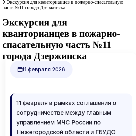
Экскурсия для кванторианцев в пожарно-спасательную
часть №11 города Дзержинска
Экскурсия для
кванторианцев в пожарно-
спасательную часть №11
города Дзержинска
11 февраля 2026
11 февраля в рамках соглашения о
сотрудничестве между главным
управлением МЧС России по
Нижегородской области и ГБУДО