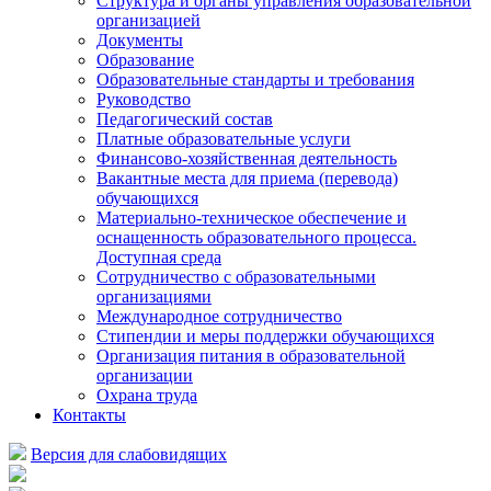
Структура и органы управления образовательной
организацией
Документы
Образование
Образовательные стандарты и требования
Руководство
Педагогический состав
Платные образовательные услуги
Финансово-хозяйственная деятельность
Вакантные места для приема (перевода)
обучающихся
Материально-техническое обеспечение и
оснащенность образовательного процесса.
Доступная среда
Сотрудничество с образовательными
организациями
Международное сотрудничество
Стипендии и меры поддержки обучающихся
Организация питания в образовательной
организации
Охрана труда
Контакты
Версия для слабовидящих