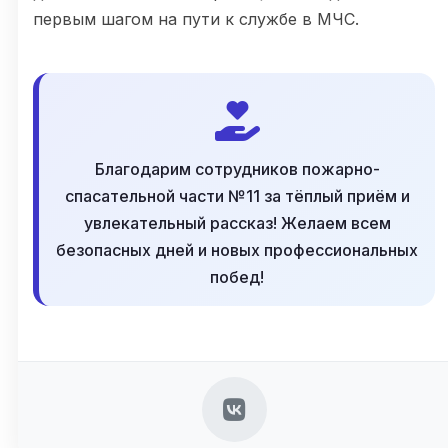
первым шагом на пути к службе в МЧС.
Благодарим сотрудников пожарно-
спасательной части №11 за тёплый приём и
увлекательный рассказ! Желаем всем
безопасных дней и новых профессиональных
побед!