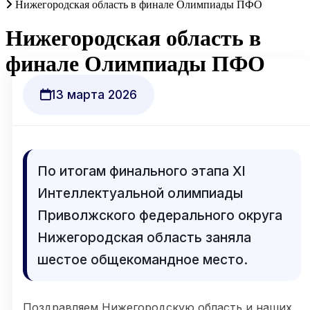
Нижегородская область в финале Олимпиады ПФО
Нижегородская область в
финале Олимпиады ПФО
13 марта 2026
По итогам финального этапа XI
Интеллектуальной олимпиады
Приволжского федерального округа
Нижегородская область заняла
шестое общекомандное место.
Поздравляем Нижегородскую область и наших