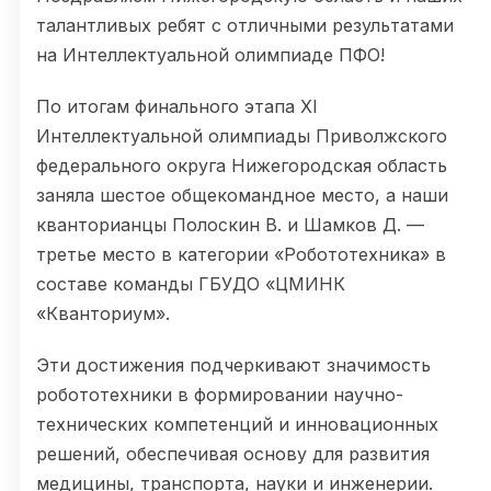
талантливых ребят с отличными результатами
на Интеллектуальной олимпиаде ПФО!
По итогам финального этапа XI
Интеллектуальной олимпиады Приволжского
федерального округа Нижегородская область
заняла шестое общекомандное место, а наши
кванторианцы Полоскин В. и Шамков Д. —
третье место в категории «Робототехника» в
составе команды ГБУДО «ЦМИНК
«Кванториум».
Эти достижения подчеркивают значимость
робототехники в формировании научно-
технических компетенций и инновационных
решений, обеспечивая основу для развития
медицины, транспорта, науки и инженерии.