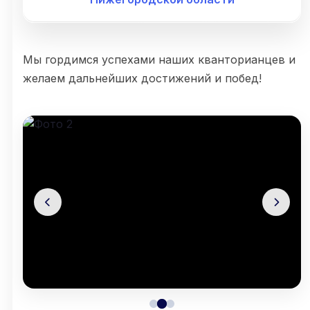
Мы гордимся успехами наших кванторианцев и
желаем дальнейших достижений и побед!