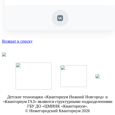
Возврат к списку
Детские технопарки «Кванториум Нижний Новгород» и
«Кванториум ГАЗ» являются структурными подразделениями
ГБУ ДО «ЦМИНК «Кванториум».
© Нижегородский Кванториум 2026