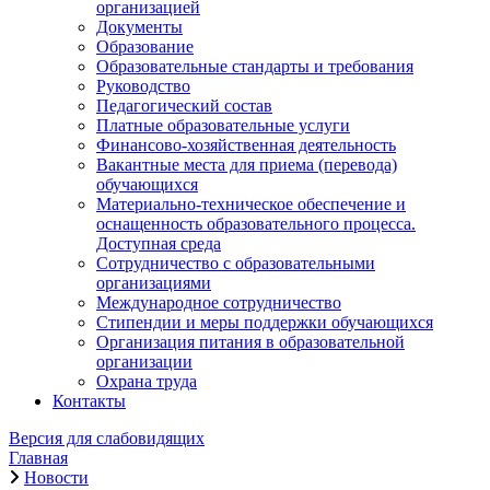
организацией
Документы
Образование
Образовательные стандарты и требования
Руководство
Педагогический состав
Платные образовательные услуги
Финансово-хозяйственная деятельность
Вакантные места для приема (перевода)
обучающихся
Материально-техническое обеспечение и
оснащенность образовательного процесса.
Доступная среда
Сотрудничество с образовательными
организациями
Международное сотрудничество
Стипендии и меры поддержки обучающихся
Организация питания в образовательной
организации
Охрана труда
Контакты
Версия для слабовидящих
Главная
Новости