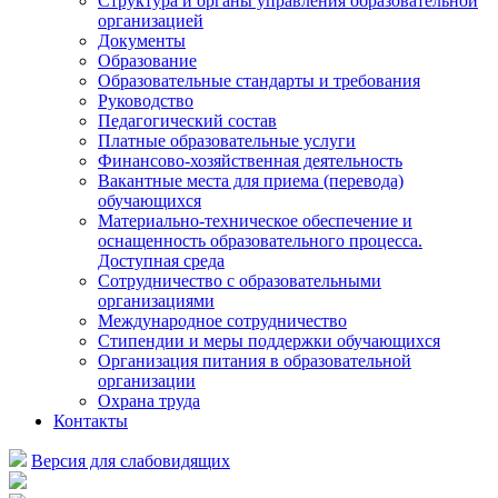
Структура и органы управления образовательной
организацией
Документы
Образование
Образовательные стандарты и требования
Руководство
Педагогический состав
Платные образовательные услуги
Финансово-хозяйственная деятельность
Вакантные места для приема (перевода)
обучающихся
Материально-техническое обеспечение и
оснащенность образовательного процесса.
Доступная среда
Сотрудничество с образовательными
организациями
Международное сотрудничество
Стипендии и меры поддержки обучающихся
Организация питания в образовательной
организации
Охрана труда
Контакты
Версия для слабовидящих