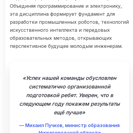
Объединяя программирование и электронику,
эта дисциплина формирует фундамент для
разработки промышленных роботов, технологий
искусственного интеллекта и передовых
образовательных методов, открывающих
перспективное будущее молодым инженерам.
«Успех нашей команды обусловлен
систематично организованной
подготовкой ребят. Уверен, что в
следующем году покажем результаты
ещё лучше»
— Михаил Пучков, министр образования
Нижегородской области