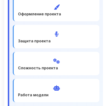
Оформление проекта
Защита проекта
Сложность проекта
Работа модели