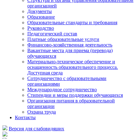
Структура и органы управления образовательной
организацией
Документы
Образование
Образовательные стандарты и требования
Руководство
Педагогический состав
Платные образовательные услуги
Финансово-хозяйственная деятельность
Вакантные места для приема (перевода)
обучающихся
Материально-техническое обеспечение и
оснащенность образовательного процесса.
Доступная среда
Сотрудничество с образовательными
организациями
Международное сотрудничество
Стипендии и меры поддержки обучающихся
Организация питания в образовательной
организации
Охрана труда
Контакты
Версия для слабовидящих