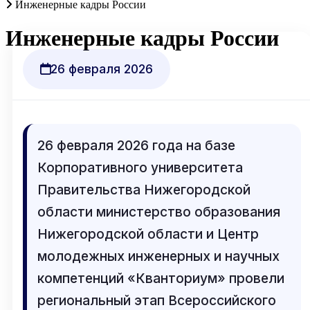
Инженерные кадры России
Инженерные кадры России
26 февраля 2026
26 февраля 2026 года на базе
Корпоративного университета
Правительства Нижегородской
области министерство образования
Нижегородской области и Центр
молодежных инженерных и научных
компетенций «Кванториум» провели
региональный этап Всероссийского