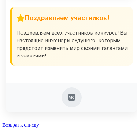
Поздравляем участников!
Поздравляем всех участников конкурса! Вы
настоящие инженеры будущего, которым
предстоит изменить мир своими талантами
и знаниями!
Возврат к списку