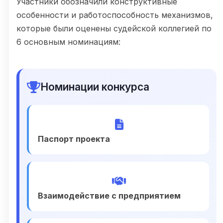
Участники обозначили конструктивные
особенности и работоспособность механизмов,
которые были оценены судейской коллегией по
6 основным номинациям:
Номинации конкурса
Паспорт проекта
Взаимодействие с предприятием