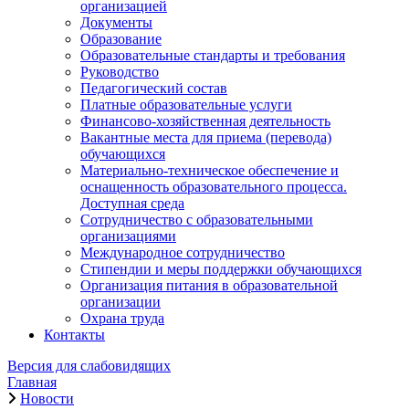
организацией
Документы
Образование
Образовательные стандарты и требования
Руководство
Педагогический состав
Платные образовательные услуги
Финансово-хозяйственная деятельность
Вакантные места для приема (перевода)
обучающихся
Материально-техническое обеспечение и
оснащенность образовательного процесса.
Доступная среда
Сотрудничество с образовательными
организациями
Международное сотрудничество
Стипендии и меры поддержки обучающихся
Организация питания в образовательной
организации
Охрана труда
Контакты
Версия для слабовидящих
Главная
Новости