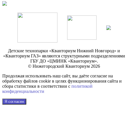
Детские технопарки «Кванториум Нижний Новгород» и
«Кванториум ГАЗ» являются структурными подразделениями
ГБУ ДО «ЦМИНК «Кванториум».
© Нижегородский Кванториум 2026
Продолжая использовать наш сайт, вы даёте согласие на
обработку файлов cookie в целях функционирования сайта и
сбора статистики в соответствии с
политикой
конфиденциальности
Я согласен