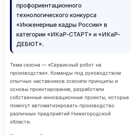
профориентационного
технологического конкурса
«Инженерные кадры России» в
категории «ИКаР-СТАРТ» и «ИКаР-
ДЕБЮТ».
Тема сезона — «Сервисный робот на
производстве». Команды под руководством
опытных наставников освоили принципы и
основы проектирования, разработали
собственные инновационные проекты, которые
помогут автоматизировать производство
различных предприятий Нижегородской
области.