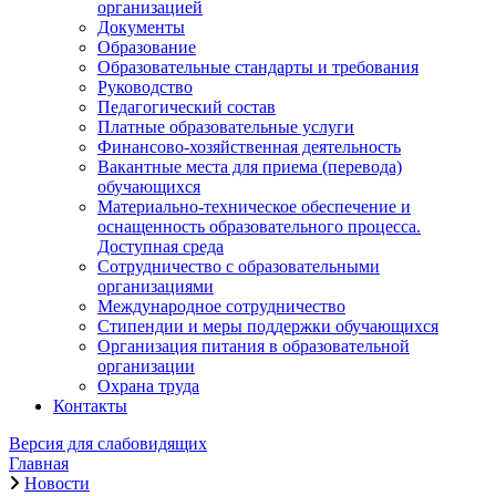
организацией
Документы
Образование
Образовательные стандарты и требования
Руководство
Педагогический состав
Платные образовательные услуги
Финансово-хозяйственная деятельность
Вакантные места для приема (перевода)
обучающихся
Материально-техническое обеспечение и
оснащенность образовательного процесса.
Доступная среда
Сотрудничество с образовательными
организациями
Международное сотрудничество
Стипендии и меры поддержки обучающихся
Организация питания в образовательной
организации
Охрана труда
Контакты
Версия для слабовидящих
Главная
Новости