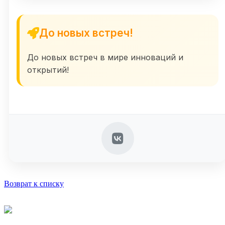
До новых встреч!
До новых встреч в мире инноваций и
открытий!
Возврат к списку