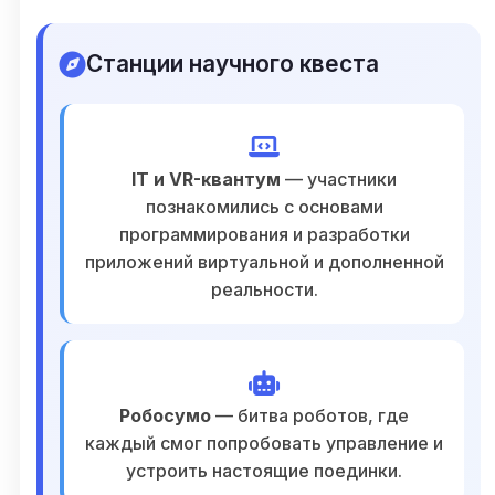
Станции научного квеста
IT и VR-квантум
— участники
познакомились с основами
программирования и разработки
приложений виртуальной и дополненной
реальности.
Робосумо
— битва роботов, где
каждый смог попробовать управление и
устроить настоящие поединки.