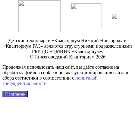
Детские технопарки «Кванториум Нижний Новгород» и
«Кванториум ГАЗ» являются структурными подразделениями
ГБУ ДО «ЦМИНК «Кванториум».
© Нижегородский Кванториум 2026
Продолжая использовать наш сайт, вы даёте согласие на
обработку файлов cookie в целях функционирования сайта и
сбора статистики в соответствии с
политикой
конфиденциальности
Я согласен