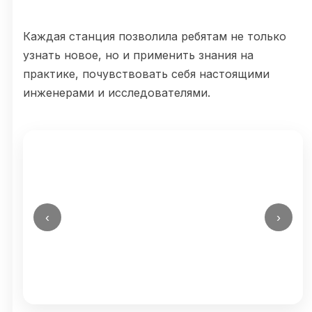
Каждая станция позволила ребятам не только
узнать новое, но и применить знания на
практике, почувствовать себя настоящими
инженерами и исследователями.
‹
›