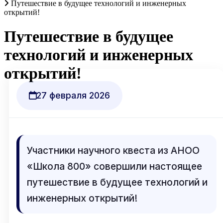
Путешествие в будущее технологий и инженерных
открытий!
Путешествие в будущее
технологий и инженерных
открытий!
27 февраля 2026
Участники научного квеста из АНОО
«Школа 800» совершили настоящее
путешествие в будущее технологий и
инженерных открытий!