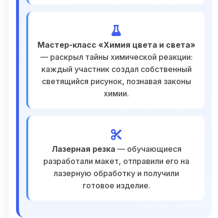
Мастер-класс «Химия цвета и света»
— раскрыл тайны химической реакции:
каждый участник создал собственный
светящийся рисунок, познавая законы
химии.
Лазерная резка
— обучающиеся
разработали макет, отправили его на
лазерную обработку и получили
готовое изделие.