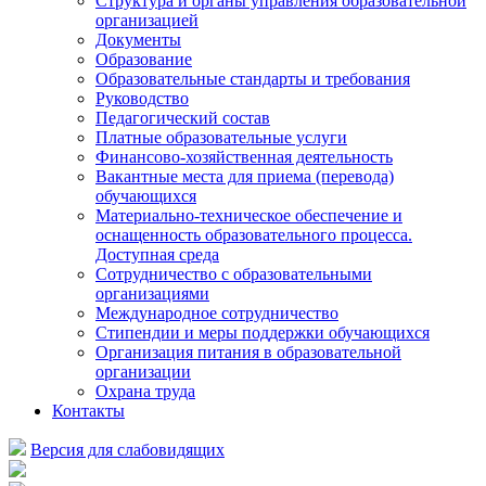
Структура и органы управления образовательной
организацией
Документы
Образование
Образовательные стандарты и требования
Руководство
Педагогический состав
Платные образовательные услуги
Финансово-хозяйственная деятельность
Вакантные места для приема (перевода)
обучающихся
Материально-техническое обеспечение и
оснащенность образовательного процесса.
Доступная среда
Сотрудничество с образовательными
организациями
Международное сотрудничество
Стипендии и меры поддержки обучающихся
Организация питания в образовательной
организации
Охрана труда
Контакты
Версия для слабовидящих