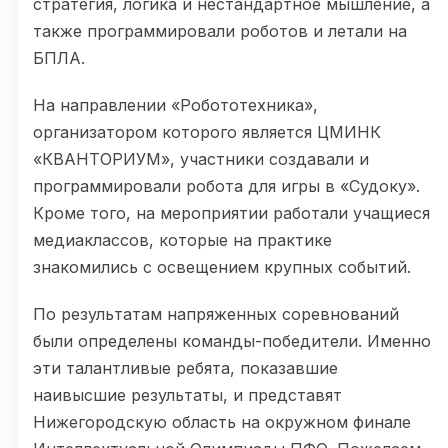
стратегия, логика и нестандартное мышление, а
также программировали роботов и летали на
БПЛА.
На направлении «Робототехника»,
организатором которого является ЦМИНК
«КВАНТОРИУМ», участники создавали и
программировали робота для игры в «Судоку».
Кроме того, на мероприятии работали учащиеся
медиаклассов, которые на практике
знакомились с освещением крупных событий.
По результатам напряженных соревнований
были определены команды-победители. Именно
эти талантливые ребята, показавшие
наивысшие результаты, и представят
Нижегородскую область на окружном финале