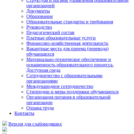
Структура и органы управления образовательной
организацией
Документы
Образование
Образовательные стандарты и требования
Руководство
Педагогический состав
Платные образовательные услуги
Финансово-хозяйственная деятельность
Вакантные места для приема (перевода)
обучающихся
Материально-техническое обеспечение и
оснащенность образовательного процесса.
Доступная среда
Сотрудничество с образовательными
организациями
Международное сотрудничество
Стипендии и меры поддержки обучающихся
Организация питания в образовательной
организации
Охрана труда
Контакты
Версия для слабовидящих