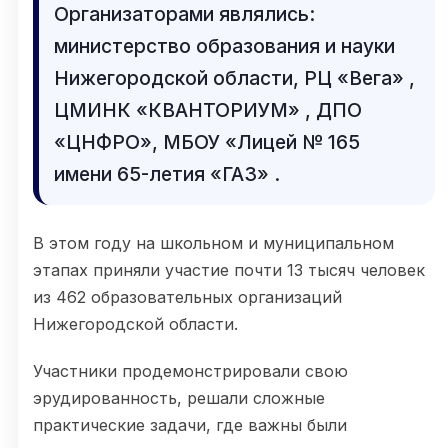
Организаторами являлись:
министерство образования и науки
Нижегородской области, РЦ «Вега» ,
ЦМИНК «КВАНТОРИУМ» , ДПО
«ЦНФРО», МБОУ «Лицей № 165
имени 65-летия «ГАЗ» .
В этом году на школьном и муниципальном
этапах приняли участие почти 13 тысяч человек
из 462 образовательных организаций
Нижегородской области.
Участники продемонстрировали свою
эрудированность, решали сложные
практические задачи, где важны были