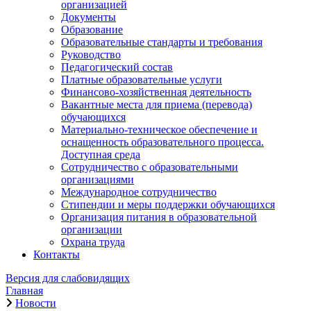
организацией
Документы
Образование
Образовательные стандарты и требования
Руководство
Педагогический состав
Платные образовательные услуги
Финансово-хозяйственная деятельность
Вакантные места для приема (перевода)
обучающихся
Материально-техническое обеспечение и
оснащенность образовательного процесса.
Доступная среда
Сотрудничество с образовательными
организациями
Международное сотрудничество
Стипендии и меры поддержки обучающихся
Организация питания в образовательной
организации
Охрана труда
Контакты
Версия для слабовидящих
Главная
Новости