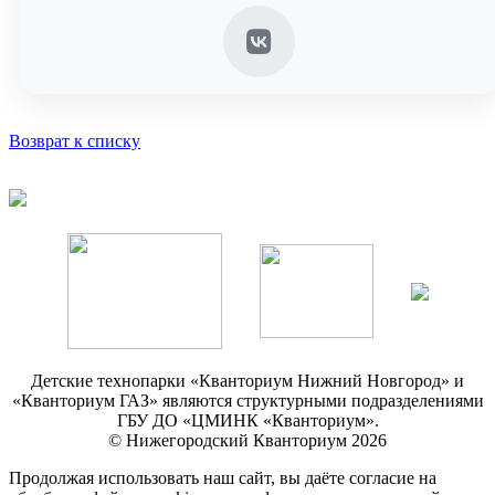
Возврат к списку
Детские технопарки «Кванториум Нижний Новгород» и
«Кванториум ГАЗ» являются структурными подразделениями
ГБУ ДО «ЦМИНК «Кванториум».
© Нижегородский Кванториум 2026
Продолжая использовать наш сайт, вы даёте согласие на