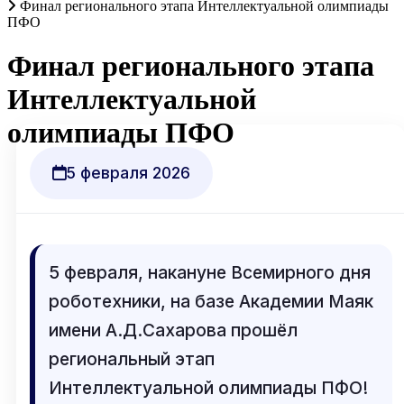
Финал регионального этапа Интеллектуальной олимпиады
ПФО
Финал регионального этапа
Интеллектуальной
олимпиады ПФО
5 февраля 2026
5 февраля, накануне Всемирного дня
роботехники, на базе Академии Маяк
имени А.Д.Сахарова прошёл
региональный этап
Интеллектуальной олимпиады ПФО!