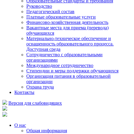
Образовательные стандарты и требования
Руководство
Педагогический состав
Платные образовательные услуги
Финансово-хозяйственная деятельность
Вакантные места для приема (перевода)
обучающихся
Материально-техническое обеспечение и
оснащенность образовательного процесса.
Доступная среда
Сотрудничество с образовательными
организациями
Международное сотрудничество
Стипендии и меры поддержки обучающихся
Организация питания в образовательной
организации
Охрана труда
Контакты
Версия для слабовидящих
О нас
Общая информация