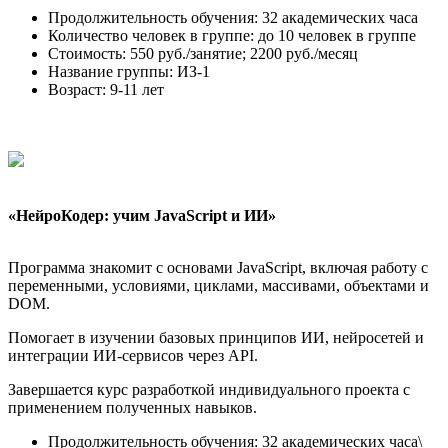
Продолжительность обучения: 32 академических часа
Количество человек в группе: до 10 человек в группе
Стоимость: 550 руб./занятие; 2200 руб./месяц
Название группы: ИЗ-1
Возраст: 9-11 лет
«НейроКодер: учим JavaScript и ИИ»
Программа знакомит с основами JavaScript, включая работу с
переменными, условиями, циклами, массивами, объектами и
DOM.
Помогает в изучении базовых принципов ИИ, нейросетей и
интеграции ИИ-сервисов через API.
Завершается курс разработкой индивидуального проекта с
применением полученных навыков.
Продолжительность обучения: 32 академических часа\