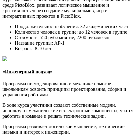
среде PictoBlox, развивает логическое мышление и
креативность через создание мультфильмов, игр и
интерактивных проектов в PictoBlox.
Продолжительность обучения: 32 академических часа
Количество человек в группе: до 12 человек в группе
Стоимость: 550 руб./занятие; 2200 руб./месяц
Название группы: АР-1
Возраст: 8-10 лет
«
Инженерный подход
»
Программа по моделированию и механике помогает
школьникам освоить принципы проектирования, сборки и
управления роботами.
В ходе курса участники создают собственные модели,
используют механические и электронные компоненты, учатся
работать в команде и решать технические задачи.
Программа развивает логическое мышление, технические
навыки и интерес к инженерии.