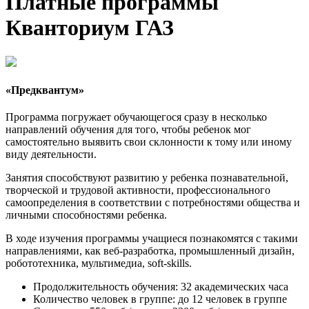
Платные программы
Кванториум ГАЗ
«Предквантум»
Программа погружает обучающегося сразу в несколько
направлений обучения для того, чтобы ребенок мог
самостоятельно выявить свои склонности к тому или иному
виду деятельности.
Занятия способствуют развитию у ребенка познавательной,
творческой и трудовой активности, профессионального
самоопределения в соответствии с потребностями общества и
личными способностями ребенка.
В ходе изучения программы учащиеся познакомятся с такими
направлениями, как веб-разработка, промышленный дизайн,
робототехника, мультимедиа, soft-skills.
Продолжительность обучения: 32 академических часа
Количество человек в группе: до 12 человек в группе