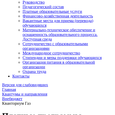
Руководство
Педагогический состав
Платные образовательные услуги
Финансово-хозяйственная деятельность
Вакантные места для приема (перевода)
обучающихся
Материально-техническое обеспечение и
оснащенность образовательного процесса.
Доступная среда
Сотрудничество с образовательными
организациями
Международное сотрудничество
Стипендии и меры поддержки обучающихся
Организация питания в образовательной
организации
Охрана труда
Контакты
Версия для слабовидящих
Главная
Квантумы и направления
Внебюджет
Кванториум Газ