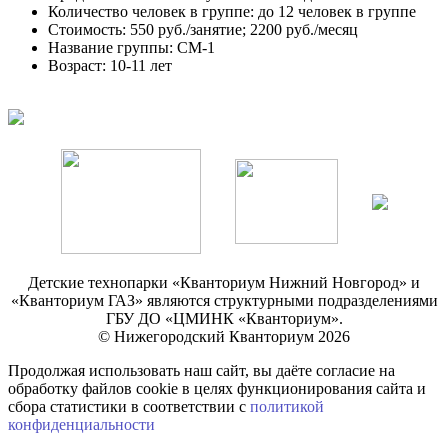
Количество человек в группе: до 12 человек в группе
Стоимость: 550 руб./занятие; 2200 руб./месяц
Название группы: СМ-1
Возраст: 10-11 лет
Детские технопарки «Кванториум Нижний Новгород» и
«Кванториум ГАЗ» являются структурными подразделениями
ГБУ ДО «ЦМИНК «Кванториум».
© Нижегородский Кванториум 2026
Продолжая использовать наш сайт, вы даёте согласие на
обработку файлов cookie в целях функционирования сайта и
сбора статистики в соответствии с
политикой
конфиденциальности