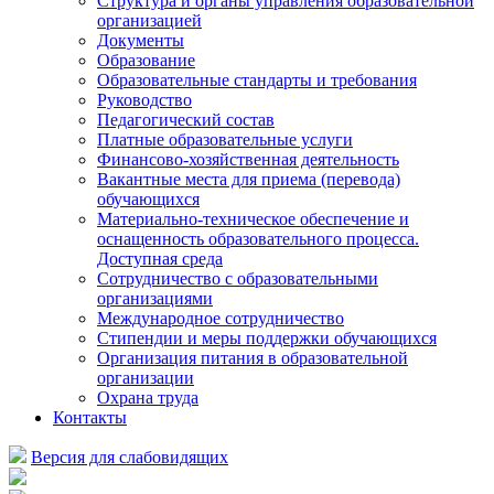
Структура и органы управления образовательной
организацией
Документы
Образование
Образовательные стандарты и требования
Руководство
Педагогический состав
Платные образовательные услуги
Финансово-хозяйственная деятельность
Вакантные места для приема (перевода)
обучающихся
Материально-техническое обеспечение и
оснащенность образовательного процесса.
Доступная среда
Сотрудничество с образовательными
организациями
Международное сотрудничество
Стипендии и меры поддержки обучающихся
Организация питания в образовательной
организации
Охрана труда
Контакты
Версия для слабовидящих