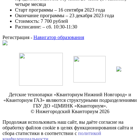
четыре месяца
Старт программы – 16 сентября 2023 года
Окончание программы – 23 декабря 2023 года
Стоимость: 7 700 рублей
Расписание: – сб. 10:30-11:30
Регистрация -
Навигатор образования
Детские технопарки «Кванториум Нижний Новгород» и
«Кванториум ГАЗ» являются структурными подразделениями
ГБУ ДО «ЦМИНК «Кванториум».
© Нижегородский Кванториум 2026
Продолжая использовать наш сайт, вы даёте согласие на
обработку файлов cookie в целях функционирования сайта и
сбора статистики в соответствии с
политикой
конфиденциальности