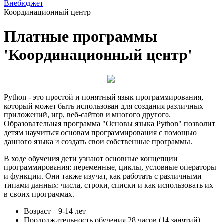
Внебюджет
Координационный центр
Платные программы
'Координационный центр'
Python - это простой и понятный язык программирования,
который может быть использован для создания различных
приложений, игр, веб-сайтов и многого другого.
Образовательная программа "Основы языка Python" позволит
детям научиться основам программирования с помощью
данного языка и создать свои собственные программы.
В ходе обучения дети узнают основные концепции
программирования: переменные, циклы, условные операторы
и функции. Они также изучат, как работать с различными
типами данных: числа, строки, списки и как использовать их
в своих программах.
Возраст – 9-14 лет
Продолжительность обучения 28 часов (14 занятий) —