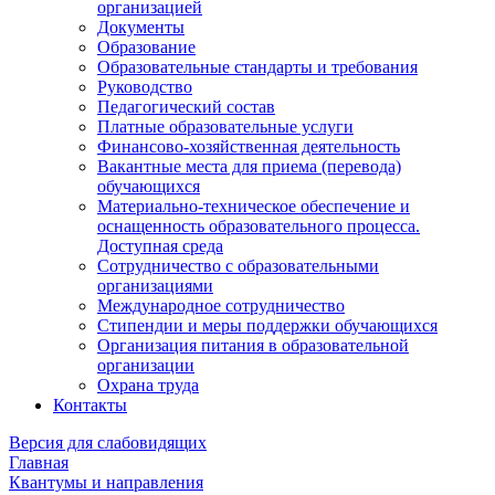
организацией
Документы
Образование
Образовательные стандарты и требования
Руководство
Педагогический состав
Платные образовательные услуги
Финансово-хозяйственная деятельность
Вакантные места для приема (перевода)
обучающихся
Материально-техническое обеспечение и
оснащенность образовательного процесса.
Доступная среда
Сотрудничество с образовательными
организациями
Международное сотрудничество
Стипендии и меры поддержки обучающихся
Организация питания в образовательной
организации
Охрана труда
Контакты
Версия для слабовидящих
Главная
Квантумы и направления