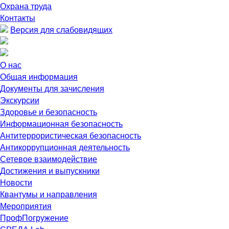
Охрана труда
Контакты
Версия для слабовидящих
О нас
Общая информация
Документы для зачисления
Экскурсии
Здоровье и безопасность
Информационная безопасность
Антитеррористическая безопасность
Антикоррупционная деятельность
Сетевое взаимодействие
Достижения и выпускники
Новости
Квантумы и направления
Мероприятия
ПрофПогружение