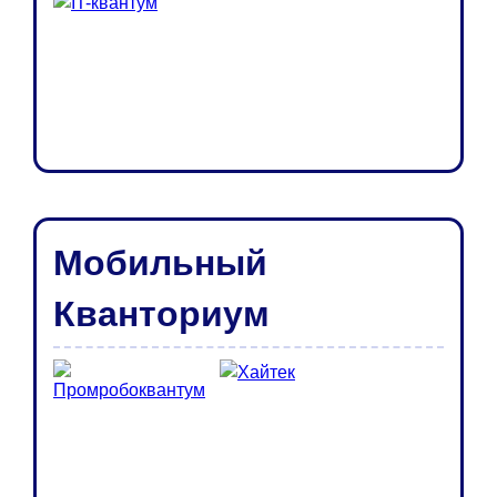
Мобильный
Кванториум