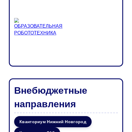
Внебюджетные
направления
Кванториум Нижний Новгород