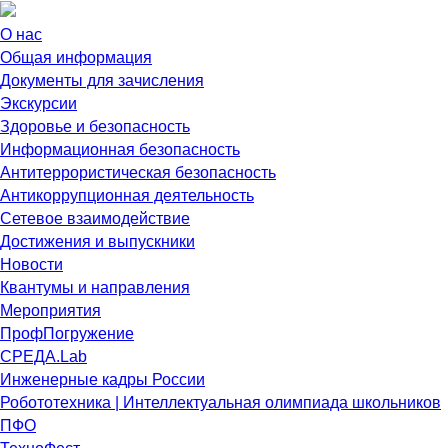
О нас
Общая информация
Документы для зачисления
Экскурсии
Здоровье и безопасность
Информационная безопасность
Антитеррористическая безопасность
Антикоррупционная деятельность
Сетевое взаимодействие
Достижения и выпускники
Новости
Квантумы и направления
Мероприятия
ПрофПогружение
СРЕДА.Lab
Инженерные кадры России
Робототехника | Интеллектуальная олимпиада школьников
ПФО