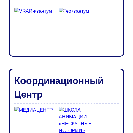
Координационный
Центр