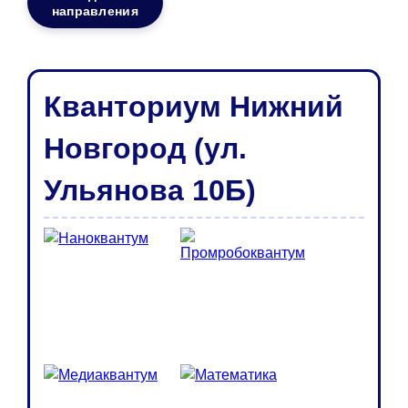
направления
Кванториум Нижний
Новгород (ул.
Ульянова 10Б)