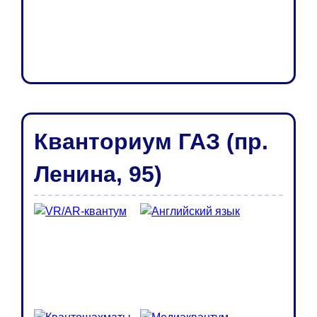
Кванториум ГАЗ (пр.
Ленина, 95)