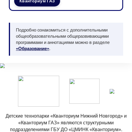
Кванториум ГАЗ
Подробно ознакомиться с дополнительными
общеобразовательными общеразвивающими
программами и аннотациями можно в разделе
«Образование»
.
Детские технопарки «Кванториум Нижний Новгород» и
«Кванториум ГАЗ» являются структурными
подразделениями ГБУ ДО «ЦМИНК «Кванториум».