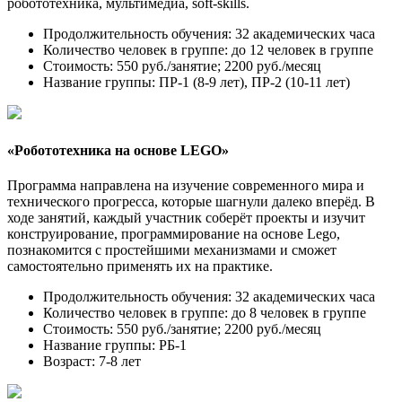
робототехника, мультимедиа, soft-skills.
Продолжительность обучения: 32 академических часа
Количество человек в группе: до 12 человек в группе
Стоимость: 550 руб./занятие; 2200 руб./месяц
Название группы: ПР-1 (8-9 лет), ПР-2 (10-11 лет)
«Робототехника на основе LEGO»
Программа направлена на изучение современного мира и
технического прогресса, которые шагнули далеко вперёд. В
ходе занятий, каждый участник соберёт проекты и изучит
конструирование, программирование на основе Lego,
познакомится с простейшими механизмами и сможет
самостоятельно применять их на практике.
Продолжительность обучения: 32 академических часа
Количество человек в группе: до 8 человек в группе
Стоимость: 550 руб./занятие; 2200 руб./месяц
Название группы: РБ-1
Возраст: 7-8 лет