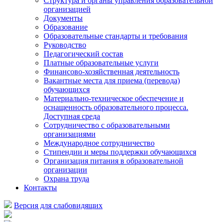
Структура и органы управления образовательной
организацией
Документы
Образование
Образовательные стандарты и требования
Руководство
Педагогический состав
Платные образовательные услуги
Финансово-хозяйственная деятельность
Вакантные места для приема (перевода)
обучающихся
Материально-техническое обеспечение и
оснащенность образовательного процесса.
Доступная среда
Сотрудничество с образовательными
организациями
Международное сотрудничество
Стипендии и меры поддержки обучающихся
Организация питания в образовательной
организации
Охрана труда
Контакты
Версия для слабовидящих