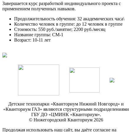
Завершается курс разработкой индивидуального проекта с
применением полученных навыков.
Продолжительность обучения: 32 академических часа\
Количество человек в группе: до 12 человек в группе
Стоимость: 550 руб./занятие; 2200 руб./месяц
Название группы: СМ-1
Возраст: 10-11 лет
Детские технопарки «Кванториум Нижний Новгород» и
«Кванториум ГАЗ» являются структурными подразделениями
ГБУ ДО «ЦМИНК «Кванториум».
© Нижегородский Кванториум 2026
Продолжая использовать наш сайт, вы даёте согласие на