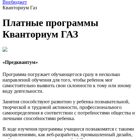
Внебюджет
Кванториум Газ
Платные программы
Кванториум ГАЗ
«Предквантум»
Программа погружает обучающегося сразу в несколько
направлений обучения для того, чтобы ребенок мог
самостоятельно выявить свои склонности к тому или иному
виду деятельности.
Занятия способствуют развитию у ребенка познавательной,
творческой и трудовой активности, профессионального
самоопределения в соответствии с потребностями общества и
личными способностями ребенка.
В ходе изучения программы учащиеся познакомятся с такими
направлениями, как веб-разработка, промышленный дизайн,