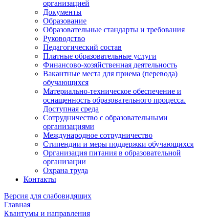
организацией
Документы
Образование
Образовательные стандарты и требования
Руководство
Педагогический состав
Платные образовательные услуги
Финансово-хозяйственная деятельность
Вакантные места для приема (перевода)
обучающихся
Материально-техническое обеспечение и
оснащенность образовательного процесса.
Доступная среда
Сотрудничество с образовательными
организациями
Международное сотрудничество
Стипендии и меры поддержки обучающихся
Организация питания в образовательной
организации
Охрана труда
Контакты
Версия для слабовидящих
Главная
Квантумы и направления