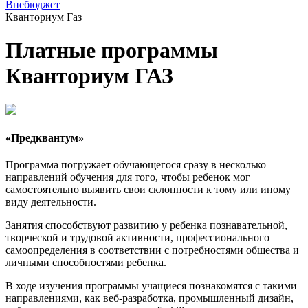
Внебюджет
Кванториум Газ
Платные программы
Кванториум ГАЗ
«Предквантум»
Программа погружает обучающегося сразу в несколько
направлений обучения для того, чтобы ребенок мог
самостоятельно выявить свои склонности к тому или иному
виду деятельности.
Занятия способствуют развитию у ребенка познавательной,
творческой и трудовой активности, профессионального
самоопределения в соответствии с потребностями общества и
личными способностями ребенка.
В ходе изучения программы учащиеся познакомятся с такими
направлениями, как веб-разработка, промышленный дизайн,