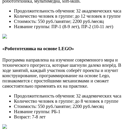
робототехника, мультимедиа, soft-skills.
Продолжительность обучения: 32 академических часа
Количество человек в группе: до 12 человек в группе
Стоимость: 550 руб./занятие; 2200 руб./месяц
Название группы: ПР-1 (8-9 лет), ПР-2 (10-11 лет)
«Робототехника на основе LEGO»
Программа направлена на изучение современного мира и
технического прогресса, которые шагнули далеко вперёд. В
ходе занятий, каждый участник соберёт проекты и изучит
конструирование, программирование на основе Lego,
познакомится с простейшими механизмами и сможет
самостоятельно применять их на практике.
Продолжительность обучения: 32 академических часа
Количество человек в группе: до 8 человек в группе
Стоимость: 550 руб./занятие; 2200 руб./месяц
Название группы: РБ-1
Возраст: 7-8 лет