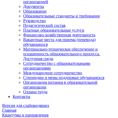
организацией
Документы
Образование
Образовательные стандарты и требования
Руководство
Педагогический состав
Платные образовательные услуги
Финансово-хозяйственная деятельность
Вакантные места для приема (перевода)
обучающихся
Материально-техническое обеспечение и
оснащенность образовательного процесса.
Доступная среда
Сотрудничество с образовательными
организациями
Международное сотрудничество
Стипендии и меры поддержки обучающихся
Организация питания в образовательной
организации
Охрана труда
Контакты
Версия для слабовидящих
Главная
Квантумы и направления