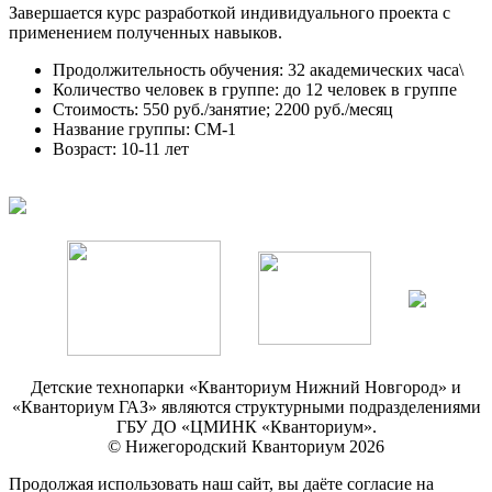
Завершается курс разработкой индивидуального проекта с
применением полученных навыков.
Продолжительность обучения: 32 академических часа\
Количество человек в группе: до 12 человек в группе
Стоимость: 550 руб./занятие; 2200 руб./месяц
Название группы: СМ-1
Возраст: 10-11 лет
Детские технопарки «Кванториум Нижний Новгород» и
«Кванториум ГАЗ» являются структурными подразделениями
ГБУ ДО «ЦМИНК «Кванториум».
© Нижегородский Кванториум 2026
Продолжая использовать наш сайт, вы даёте согласие на