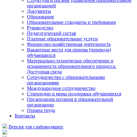
Структура и органы управления образовательной
организацией
Документы
Образование
Образовательные стандарты и требования
Руководство
Педагогический состав
Платные образовательные услуги
Финансово-хозяйственная деятельность
Вакантные места для приема (перевода)
обучающихся
Материально-техническое обеспечение и
оснащенность образовательного процесса.
Доступная среда
Сотрудничество с образовательными
организациями
Международное сотрудничество
Стипендии и меры поддержки обучающихся
Организация питания в образовательной
организации
Охрана труда
Контакты
Версия для слабовидящих