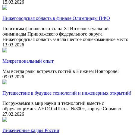
15.03.2026
Нижегородская область в финале Олимпиады ПФО
По итогам финального этапа XI Интеллектуальной
олимпиады Приволжского федерального округа
Нижегородская область заняла шестое общекомандное место
13.03.2026
Межрегиональный опыт
Мы всегда рады встречать гостей в Нижнем Новгороде!
09.03.2026
Путешествие в будущее технологий и инженерных открытий!
Погружаемся в мир науки и технологий вместе с
обручающимися АНОО «Школа №800», корпус Сормово
27.02.2026
Инженерные кадры России