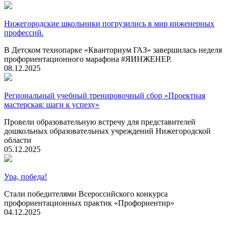
Нижегородские школьники погрузились в мир инженерных
профессий.
В Детском технопарке «Кванториум ГАЗ» завершилась неделя
профориентационного марафона #ЯИНЖЕНЕР.
08.12.2025
Региональный учебный тренировочный сбор «Проектная
мастерская: шаги к успеху»
Провели образовательную встречу для представителей
дошкольных образовательных учреждений Нижегородской
области
05.12.2025
Ура, победа!
Стали победителями Всероссийского конкурса
профориентационных практик «Профориентир»
04.12.2025