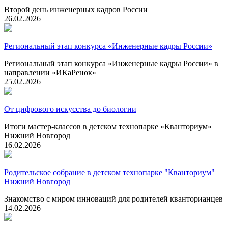
Второй день инженерных кадров России
26.02.2026
Региональный этап конкурса «Инженерные кадры России»
Региональный этап конкурса «Инженерные кадры России» в
направлении «ИКаРенок»
25.02.2026
От цифрового искусства до биологии
Итоги мастер-классов в детском технопарке «Кванториум»
Нижний Новгород
16.02.2026
Родительское собрание в детском технопарке "Кванториум"
Нижний Новгород
Знакомство с миром инноваций для родителей кванторианцев
14.02.2026