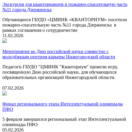
Экскурсия для кванторианцев в пожарно-спасательную часть
№11 города Дзержинска
Обучающиеся ГБУДО «ЦМИНК «КВАНТОРИУМ» посетили
пожарно-спасательную часть №11 города Дзержинска в
рамках соглашения о сотрудничестве
11.02.2026
Мероприятие ко Дню российской науки совместно с
молодёжным центром карьеры Нижегородской области
Педагоги ГБУДО "ЦМИНК "Кванториум" провели игру,
посвященную Дню российской науки, для обучающихся
образовательных организаций Нижегородской области.
07.02.2026
Финал регионального этапа Интеллектуальной олимпиады
ПФО
5 февраля завершился региональный этап Интеллектуальной
олимпиады ПФО
05.02.2026