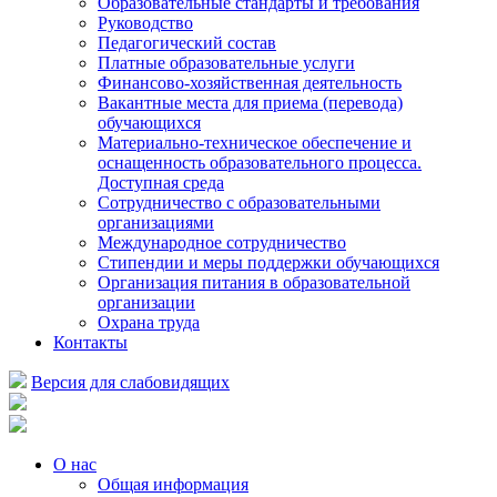
Образовательные стандарты и требования
Руководство
Педагогический состав
Платные образовательные услуги
Финансово-хозяйственная деятельность
Вакантные места для приема (перевода)
обучающихся
Материально-техническое обеспечение и
оснащенность образовательного процесса.
Доступная среда
Сотрудничество с образовательными
организациями
Международное сотрудничество
Стипендии и меры поддержки обучающихся
Организация питания в образовательной
организации
Охрана труда
Контакты
Версия для слабовидящих
О нас
Общая информация