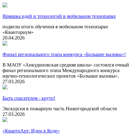
Ярмарка идей и технологий в мобильном технопарке
подвели итоги обучения в мобильном технопарке
«Кванториум»
20.04.2026
Финал регионального этапа конкурса «Большие вызовы»!
В МАОУ «Анкудиновская средняя школа» состоялся очный
финал регионального этапа Международного конкурса
научно-технологических проектов «Большие вызовы».
27.03.2026
Быть спасателем - круто!
Экскурсия в пожарную часть Нижегородской области
27.03.2026
«КвантоАрт: Идеи в Коде»