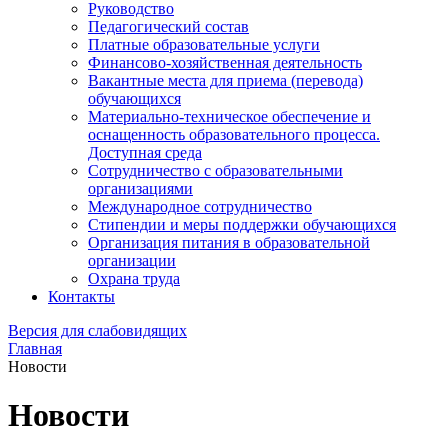
Руководство
Педагогический состав
Платные образовательные услуги
Финансово-хозяйственная деятельность
Вакантные места для приема (перевода)
обучающихся
Материально-техническое обеспечение и
оснащенность образовательного процесса.
Доступная среда
Сотрудничество с образовательными
организациями
Международное сотрудничество
Стипендии и меры поддержки обучающихся
Организация питания в образовательной
организации
Охрана труда
Контакты
Версия для слабовидящих
Главная
Новости
Новости