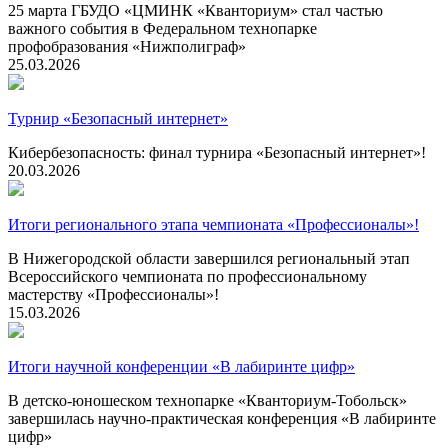
25 марта ГБУДО «ЦМИНК «Кванториум» стал частью
важного события в Федеральном технопарке
профобразования «Нижполиграф»
25.03.2026
Турнир «Безопасный интернет»
Кибербезопасность: финал турнира «Безопасный интернет»!
20.03.2026
Итоги регионального этапа чемпионата «Профессионалы»!
В Нижегородской области завершился региональный этап
Всероссийского чемпионата по профессиональному
мастерству «Профессионалы»!
15.03.2026
Итоги научной конференции «В лабиринте цифр»
В детско-юношеском технопарке «Кванториум-Тобольск»
завершилась научно-практическая конференция «В лабиринте
цифр»