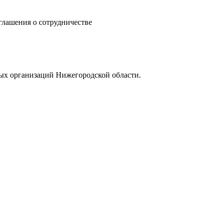
ашения о сотрудничестве
ых организаций Нижегородской области.