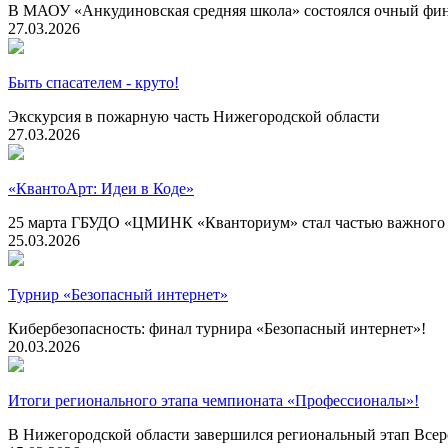
В МАОУ «Анкудиновская средняя школа» состоялся очный фин
27.03.2026
Быть спасателем - круто!
Экскурсия в пожарную часть Нижегородской области
27.03.2026
«КвантоАрт: Идеи в Коде»
25 марта ГБУДО «ЦМИНК «Кванториум» стал частью важного 
25.03.2026
Турнир «Безопасный интернет»
Кибербезопасность: финал турнира «Безопасный интернет»!
20.03.2026
Итоги регионального этапа чемпионата «Профессионалы»!
В Нижегородской области завершился региональный этап Всер