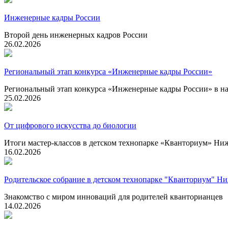
Инженерные кадры России
Второй день инженерных кадров России
26.02.2026
Региональный этап конкурса «Инженерные кадры России»
Региональный этап конкурса «Инженерные кадры России» в 
25.02.2026
От цифрового искусства до биологии
Итоги мастер-классов в детском технопарке «Кванториум» Н
16.02.2026
Родительское собрание в детском технопарке "Кванториум" Н
Знакомство с миром инноваций для родителей кванторианцев
14.02.2026