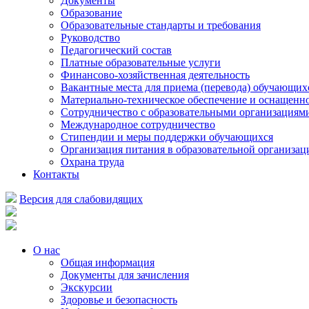
Документы
Образование
Образовательные стандарты и требования
Руководство
Педагогический состав
Платные образовательные услуги
Финансово-хозяйственная деятельность
Вакантные места для приема (перевода) обучающих
Материально-техническое обеспечение и оснащеннос
Сотрудничество с образовательными организациям
Международное сотрудничество
Стипендии и меры поддержки обучающихся
Организация питания в образовательной организац
Охрана труда
Контакты
Версия для слабовидящих
О нас
Общая информация
Документы для зачисления
Экскурсии
Здоровье и безопасность