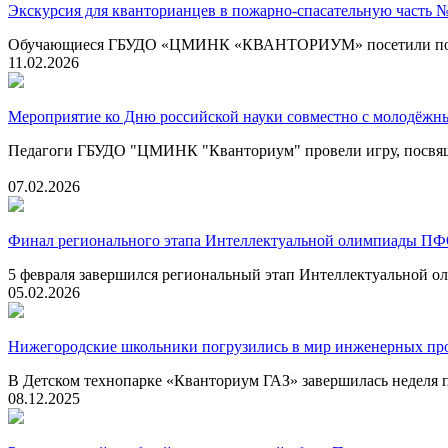
Экскурсия для кванторианцев в пожарно-спасательную часть 
Обучающиеся ГБУДО «ЦМИНК «КВАНТОРИУМ» посетили пожарно
11.02.2026
Мероприятие ко Дню российской науки совместно с молодёжн
Педагоги ГБУДО "ЦМИНК "Кванториум" провели игру, посвящ
07.02.2026
Финал регионального этапа Интеллектуальной олимпиады П
5 февраля завершился региональный этап Интеллектуальной
05.02.2026
Нижегородские школьники погрузились в мир инженерных пр
В Детском технопарке «Кванториум ГАЗ» завершилась недел
08.12.2025