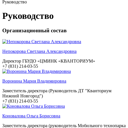
Руководство
Руководство
Организационный состав
Непокорова Светлана Александровна
Директор ГБУДО «ЦМИНК «КВАНТОРИУМ»
+7 (831) 214-03-55
Воронина Мария Владимировна
Заместитель директора (Руководитель ДТ "Кванториум
Нижний Новгород")
+7 (831) 214-03-55
Коновалова Ольга Борисовна
Заместитель директора (руководитель Мобильного технопарка