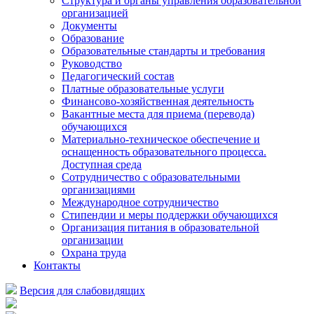
Структура и органы управления образовательной
организацией
Документы
Образование
Образовательные стандарты и требования
Руководство
Педагогический состав
Платные образовательные услуги
Финансово-хозяйственная деятельность
Вакантные места для приема (перевода)
обучающихся
Материально-техническое обеспечение и
оснащенность образовательного процесса.
Доступная среда
Сотрудничество с образовательными
организациями
Международное сотрудничество
Стипендии и меры поддержки обучающихся
Организация питания в образовательной
организации
Охрана труда
Контакты
Версия для слабовидящих