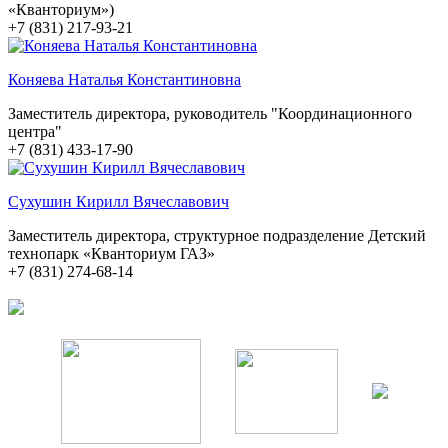
«Кванториум»)
+7 (831) 217-93-21
Коняева Наталья Константиновна
Заместитель директора, руководитель "Координационного
центра"
+7 (831) 433-17-90
Сухушин Кирилл Вячеславович
Заместитель директора, структурное подразделение Детский
технопарк «Кванториум ГАЗ»
+7 (831) 274-68-14