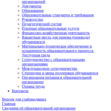
организацией
Документы
Образование
Образовательные стандарты и требования
Руководство
Педагогический состав
Платные образовательные услуги
Финансово-хозяйственная деятельность
Вакантные места для приема (перевода)
обучающихся
Материально-техническое обеспечение и
оснащенность образовательного процесса.
Доступная среда
Сотрудничество с образовательными
организациями
Международное сотрудничество
Стипендии и меры поддержки обучающихся
Организация питания в образовательной
организации
Охрана труда
Контакты
Версия для слабовидящих
Главная
Сведения об образовательной организации