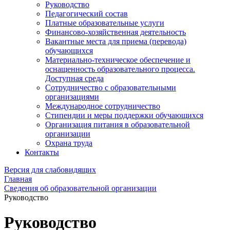
Руководство
Педагогический состав
Платные образовательные услуги
Финансово-хозяйственная деятельность
Вакантные места для приема (перевода)
обучающихся
Материально-техническое обеспечение и
оснащенность образовательного процесса.
Доступная среда
Сотрудничество с образовательными
организациями
Международное сотрудничество
Стипендии и меры поддержки обучающихся
Организация питания в образовательной
организации
Охрана труда
Контакты
Версия для слабовидящих
Главная
Сведения об образовательной организации
Руководство
Руководство