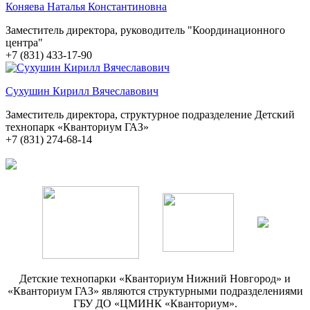
Коняева Наталья Константиновна
Заместитель директора, руководитель "Координационного
центра"
+7 (831) 433-17-90
Сухушин Кирилл Вячеславович
Заместитель директора, структурное подразделение Детский
технопарк «Кванториум ГАЗ»
+7 (831) 274-68-14
Детские технопарки «Кванториум Нижний Новгород» и
«Кванториум ГАЗ» являются структурными подразделениями
ГБУ ДО «ЦМИНК «Кванториум».