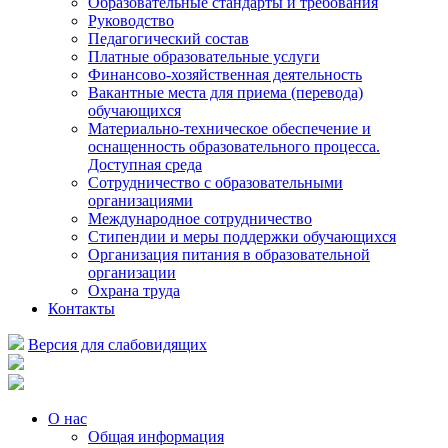
Образовательные стандарты и требования
Руководство
Педагогический состав
Платные образовательные услуги
Финансово-хозяйственная деятельность
Вакантные места для приема (перевода)
обучающихся
Материально-техническое обеспечение и
оснащенность образовательного процесса.
Доступная среда
Сотрудничество с образовательными
организациями
Международное сотрудничество
Стипендии и меры поддержки обучающихся
Организация питания в образовательной
организации
Охрана труда
Контакты
Версия для слабовидящих
О нас
Общая информация