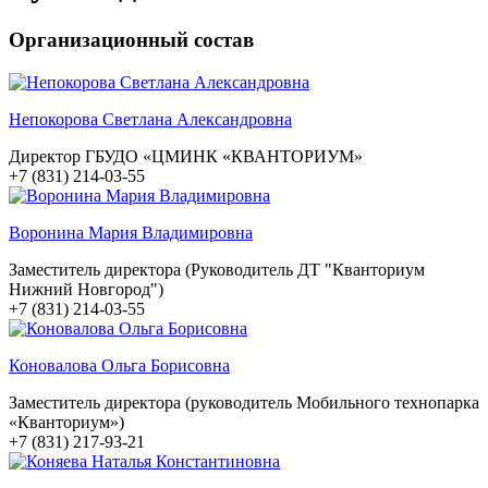
Организационный состав
Непокорова Светлана Александровна
Директор ГБУДО «ЦМИНК «КВАНТОРИУМ»
+7 (831) 214-03-55
Воронина Мария Владимировна
Заместитель директора (Руководитель ДТ "Кванториум
Нижний Новгород")
+7 (831) 214-03-55
Коновалова Ольга Борисовна
Заместитель директора (руководитель Мобильного технопарка
«Кванториум»)
+7 (831) 217-93-21