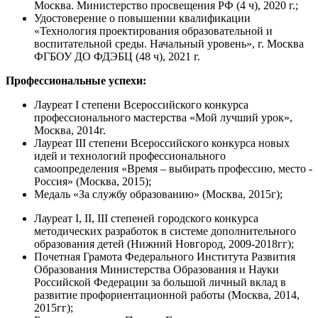
Москва. Министерство просвещения РФ (4 ч), 2020 г.;
Удостоверение о повышении квалификации
«Технология проектирования образовательной и
воспитательной среды. Начальный уровень», г. Москва
ФГБОУ ДО ФДЭБЦ (48 ч), 2021 г.
Профессиональные успехи:
Лауреат I степени Всероссийского конкурса
профессионального мастерства «Мой лучший урок»,
Москва, 2014г.
Лауреат III степени Всероссийского конкурса новых
идей и технологий профессионального
самоопределения «Время – выбирать профессию, место -
Россия» (Москва, 2015);
Медаль «За службу образованию» (Москва, 2015г);
Лауреат I, II, III степеней городского конкурса
методических разработок в системе дополнительного
образования детей (Нижний Новгород, 2009-2018гг);
Почетная Грамота Федерального Института Развития
Образования Министерства Образования и Науки
Российской Федерации за большой личный вклад в
развитие профориентационной работы (Москва, 2014,
2015гг);