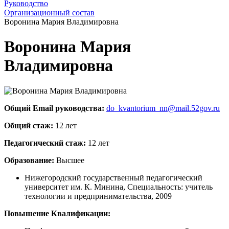
Руководство
Организационный состав
Воронина Мария Владимировна
Воронина Мария
Владимировна
Общий Email руководства:
do_kvantorium_nn@mail.52gov.ru
Общий стаж:
12 лет
Педагогический стаж:
12 лет
Образование:
Высшее
Нижегородский государственный педагогический
университет им. К. Минина, Специальность: учитель
технологии и предпринимательства, 2009
Повышение Квалификации: