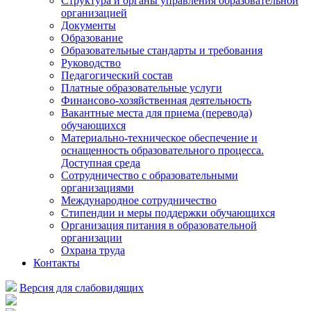
Структура и органы управления образовательной
организацией
Документы
Образование
Образовательные стандарты и требования
Руководство
Педагогический состав
Платные образовательные услуги
Финансово-хозяйственная деятельность
Вакантные места для приема (перевода)
обучающихся
Материально-техническое обеспечение и
оснащенность образовательного процесса.
Доступная среда
Сотрудничество с образовательными
организациями
Международное сотрудничество
Стипендии и меры поддержки обучающихся
Организация питания в образовательной
организации
Охрана труда
Контакты
Версия для слабовидящих