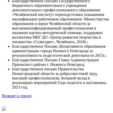
Благодарственное Письмо Государственного
бюджетного образовательного учреждения
дополнительного профессионального образования
«Челябинский институт переподготовки повышения
квалификации работников образования» Министерства
образования и науки Челябинской области за
высококвалифицированный профессионализм в
оказании научно-методической помощи, поддержки
коллектива МБУ ДО «Центр развития творчества и
юношества «Созвездие», Челябинск, 2018г.;
Благодарственное Письмо Департамента образования
администрации города Нижнего Новгорода за
результативность педагогической деятельности 2015г.;
Благодарственное Письмо Главы Администрации
Приокского района г. Нижнего Новгород,
Благодарственное письмо Правительства
Нижегородской области за добросовестный труд,
высокий профессионализм, большой вклад в
реализацию мероприятий Года педагога и наставника,
2023 год.
Возврат к списку