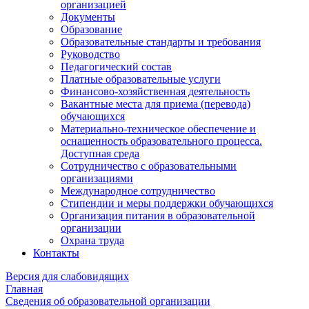
организацией
Документы
Образование
Образовательные стандарты и требования
Руководство
Педагогический состав
Платные образовательные услуги
Финансово-хозяйственная деятельность
Вакантные места для приема (перевода)
обучающихся
Материально-техническое обеспечение и
оснащенность образовательного процесса.
Доступная среда
Сотрудничество с образовательными
организациями
Международное сотрудничество
Стипендии и меры поддержки обучающихся
Организация питания в образовательной
организации
Охрана труда
Контакты
Версия для слабовидящих
Главная
Сведения об образовательной организации