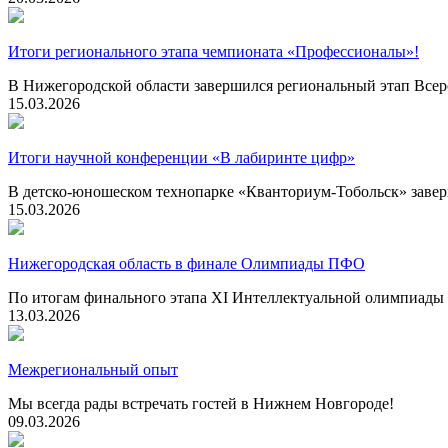
Итоги регионального этапа чемпионата «Профессионалы»!
В Нижегородской области завершился региональный этап Всер
15.03.2026
Итоги научной конференции «В лабиринте цифр»
В детско-юношеском технопарке «Кванториум-Тобольск» завер
15.03.2026
Нижегородская область в финале Олимпиады ПФО
По итогам финального этапа XI Интеллектуальной олимпиады 
13.03.2026
Межрегиональный опыт
Мы всегда рады встречать гостей в Нижнем Новгороде!
09.03.2026