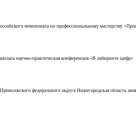
оссийского чемпионата по профессиональному мастерству «Про
шилась научно-практическая конференция «В лабиринте цифр»
Приволжского федерального округа Нижегородская область зан