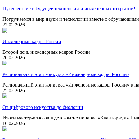
Путешествие в будущее технологий и инженерных открытий!
Погружаемся в мир науки и технологий вместе с обручающи
27.02.2026
Инженерные кадры России
Второй день инженерных кадров России
26.02.2026
Региональный этап конкурса «Инженерные кадры России»
Региональный этап конкурса «Инженерные кадры России» в 
25.02.2026
От цифрового искусства до биологии
Итоги мастер-классов в детском технопарке «Кванториум» Н
16.02.2026