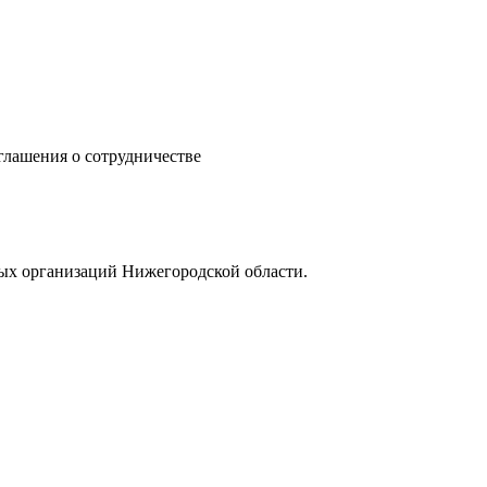
ашения о сотрудничестве
ых организаций Нижегородской области.