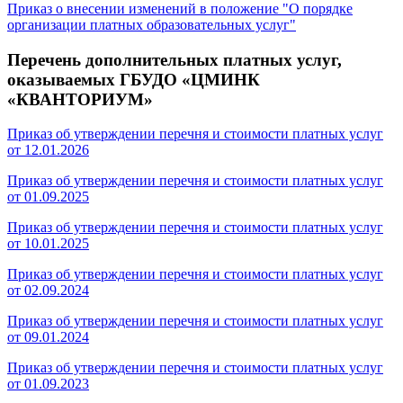
Приказ о внесении изменений в положение "О порядке
организации платных образовательных услуг"
Перечень дополнительных платных услуг,
оказываемых ГБУДО «ЦМИНК
«КВАНТОРИУМ»
Приказ об утверждении перечня и стоимости платных услуг
от 12.01.2026
Приказ об утверждении перечня и стоимости платных услуг
от 01.09.2025
Приказ об утверждении перечня и стоимости платных услуг
от 10.01.2025
Приказ об утверждении перечня и стоимости платных услуг
от 02.09.2024
Приказ об утверждении перечня и стоимости платных услуг
от 09.01.2024
Приказ об утверждении перечня и стоимости платных услуг
от 01.09.2023