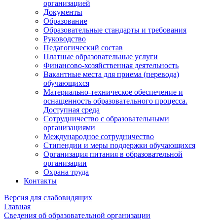
организацией
Документы
Образование
Образовательные стандарты и требования
Руководство
Педагогический состав
Платные образовательные услуги
Финансово-хозяйственная деятельность
Вакантные места для приема (перевода)
обучающихся
Материально-техническое обеспечение и
оснащенность образовательного процесса.
Доступная среда
Сотрудничество с образовательными
организациями
Международное сотрудничество
Стипендии и меры поддержки обучающихся
Организация питания в образовательной
организации
Охрана труда
Контакты
Версия для слабовидящих
Главная
Сведения об образовательной организации