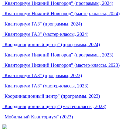
"Кванториум Нижний Новгород" (программы, 2024)
"Кванториум Нижний Новгород" (мастер-классы, 2024)
"Кванториум ГАЗ" (программы, 2024)
"Кванториум ГАЗ" (мастер-классы, 2024)
"Координационный центр" (программы, 2024)
"Кванториум Нижний Новгород" (программы, 2023)
"Кванториум Нижний Новгород" (мастер-классы, 2023)
"Кванториум ГАЗ" (программы, 2023)
"Кванториум ГАЗ" (мастер-классы, 2023)
"Координационный центр" (программы, 2023)
"Координационный центр" (мастер-классы, 2023)
"Мобильный Кванториум" (2023)