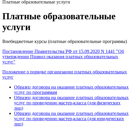
Платные образовательные услуги
Платные образовательные
услуги
Внебюджетные курсы (платные образовательные программы)
Постановление Правительства РФ от 15.09.2020 N 1441 "Об
утверждении Правил оказания платных образовательных
услуг"
Положение о порядке организации платных образовательных
услуг
Образец договора на оказание платных образовательных
услуг по программам
Образец договора на оказание платных образовательных
услуг по проведению мастер-класса (для физических
лиц)
Образец договора на оказание платных образовательных
услуг по проведению мастер-класса (для юридических
лиц)