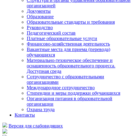
Структура и органы управления образовательной
организацией
Документы
Образование
Образовательные стандарты и требования
Руководство
Педагогический состав
Платные образовательные услуги
Финансово-хозяйственная деятельность
Вакантные места для приема (перевода)
обучающихся
Материально-техническое обеспечение и
оснащенность образовательного процесса.
Доступная среда
Сотрудничество с образовательными
организациями
Международное сотрудничество
Стипендии и меры поддержки обучающихся
Организация питания в образовательной
организации
Охрана труда
Контакты
Версия для слабовидящих