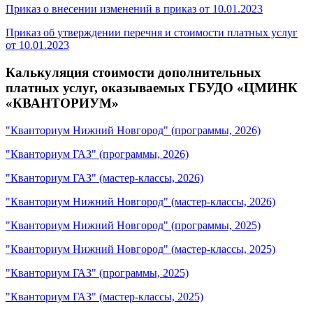
Приказ о внесении изменений в приказ от 10.01.2023
Приказ об утверждении перечня и стоимости платных услуг
от 10.01.2023
Калькуляция стоимости дополнительных
платных услуг, оказываемых ГБУДО «ЦМИНК
«КВАНТОРИУМ»
"Кванториум Нижний Новгород" (программы, 2026)
"Кванториум ГАЗ" (программы, 2026)
"Кванториум ГАЗ" (мастер-классы, 2026)
"Кванториум Нижний Новгород" (мастер-классы, 2026)
"Кванториум Нижний Новгород" (программы, 2025)
"Кванториум Нижний Новгород" (мастер-классы, 2025)
"Кванториум ГАЗ" (программы, 2025)
"Кванториум ГАЗ" (мастер-классы, 2025)