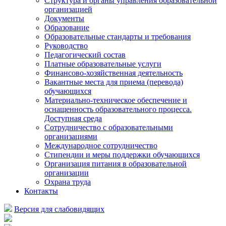
Структура и органы управления образовательной
организацией
Документы
Образование
Образовательные стандарты и требования
Руководство
Педагогический состав
Платные образовательные услуги
Финансово-хозяйственная деятельность
Вакантные места для приема (перевода)
обучающихся
Материально-техническое обеспечение и
оснащенность образовательного процесса.
Доступная среда
Сотрудничество с образовательными
организациями
Международное сотрудничество
Стипендии и меры поддержки обучающихся
Организация питания в образовательной
организации
Охрана труда
Контакты
Версия для слабовидящих