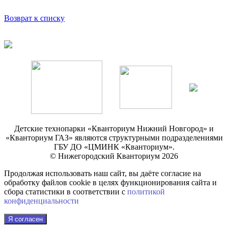
Возврат к списку
Детские технопарки «Кванториум Нижний Новгород» и
«Кванториум ГАЗ» являются структурными подразделениями
ГБУ ДО «ЦМИНК «Кванториум».
© Нижегородский Кванториум 2026
Продолжая использовать наш сайт, вы даёте согласие на
обработку файлов cookie в целях функционирования сайта и
сбора статистики в соответствии с
политикой
конфиденциальности
Я согласен