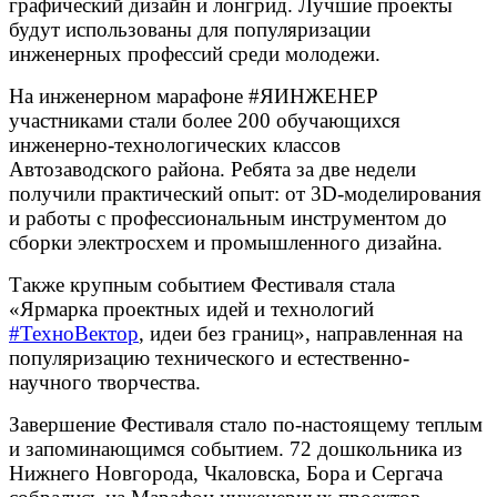
графический дизайн и лонгрид. Лучшие проекты
будут использованы для популяризации
инженерных профессий среди молодежи.
На инженерном марафоне #ЯИНЖЕНЕР
участниками стали более 200 обучающихся
инженерно-технологических классов
Автозаводского района. Ребята за две недели
получили практический опыт: от 3D-моделирования
и работы с профессиональным инструментом до
сборки электросхем и промышленного дизайна.
Также крупным событием Фестиваля стала
«Ярмарка проектных идей и технологий
#ТехноВектор
, идеи без границ», направленная на
популяризацию технического и естественно-
научного творчества.
Завершение Фестиваля стало по-настоящему теплым
и запоминающимся событием. 72 дошкольника из
Нижнего Новгорода, Чкаловска, Бора и Сергача