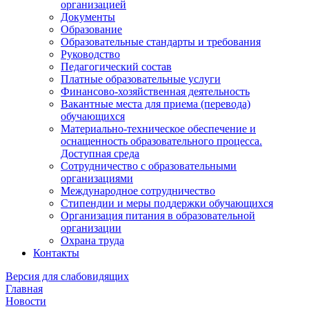
организацией
Документы
Образование
Образовательные стандарты и требования
Руководство
Педагогический состав
Платные образовательные услуги
Финансово-хозяйственная деятельность
Вакантные места для приема (перевода)
обучающихся
Материально-техническое обеспечение и
оснащенность образовательного процесса.
Доступная среда
Сотрудничество с образовательными
организациями
Международное сотрудничество
Стипендии и меры поддержки обучающихся
Организация питания в образовательной
организации
Охрана труда
Контакты
Версия для слабовидящих
Главная
Новости