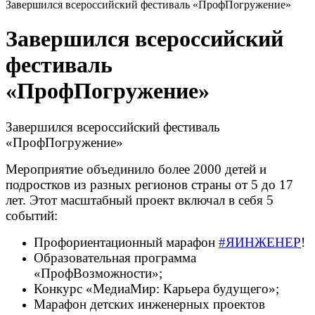
Завершился всероссийский фестиваль «ПрофПогружение»
Завершился всероссийский
фестиваль
«ПрофПогружение»
Завершился всероссийский фестиваль
«ПрофПогружение»
Мероприятие объединило более 2000 детей и
подростков из разных регионов страны от 5 до 17
лет. Этот масштабный проект включал в себя 5
событий:
Профориентационный марафон
#ЯИНЖЕНЕР
!
Образовательная программа
«ПрофВозможности»;
Конкурс «МедиаМир: Карьера будущего»;
Марафон детских инженерных проектов