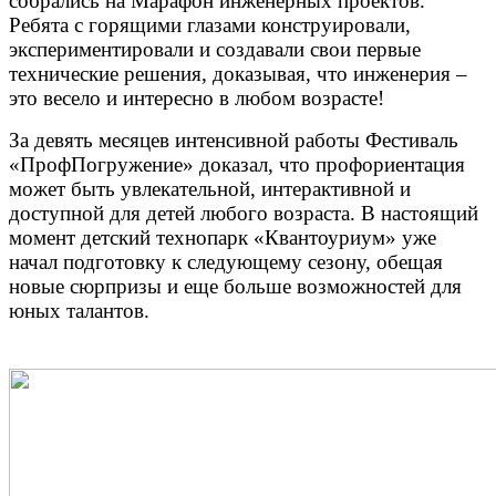
собрались на Марафон инженерных проектов.
Ребята с горящими глазами конструировали,
экспериментировали и создавали свои первые
технические решения, доказывая, что инженерия –
это весело и интересно в любом возрасте!
За девять месяцев интенсивной работы Фестиваль
«ПрофПогружение» доказал, что профориентация
может быть увлекательной, интерактивной и
доступной для детей любого возраста. В настоящий
момент детский технопарк «Квантоуриум» уже
начал подготовку к следующему сезону, обещая
новые сюрпризы и еще больше возможностей для
юных талантов.