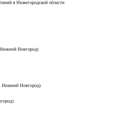
ытаний в Нижегородской области
. Нижний Новгород)
г. Нижний Новгород)
вгород)