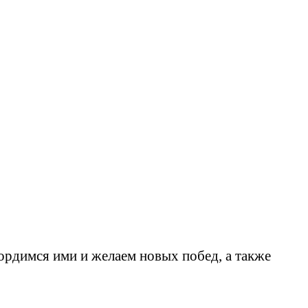
ордимся ими и желаем новых побед, а также