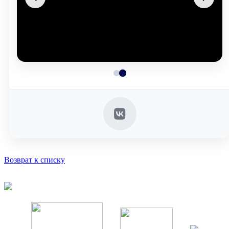
Возврат к списку