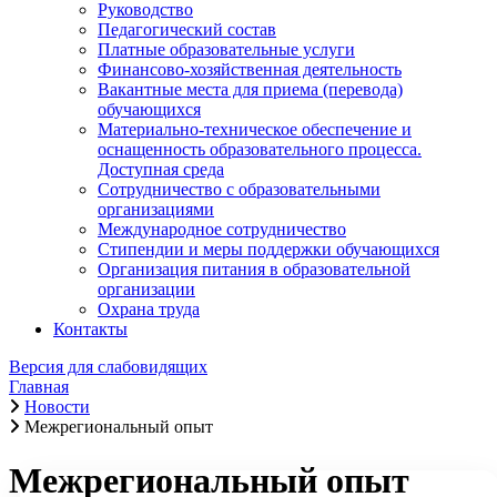
Руководство
Педагогический состав
Платные образовательные услуги
Финансово-хозяйственная деятельность
Вакантные места для приема (перевода)
обучающихся
Материально-техническое обеспечение и
оснащенность образовательного процесса.
Доступная среда
Сотрудничество с образовательными
организациями
Международное сотрудничество
Стипендии и меры поддержки обучающихся
Организация питания в образовательной
организации
Охрана труда
Контакты
Версия для слабовидящих
Главная
Новости
Межрегиональный опыт
Межрегиональный опыт