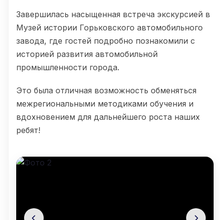
Завершилась насыщенная встреча экскурсией в
Музей истории Горьковского автомобильного
завода, где гостей подробно познакомили с
историей развития автомобильной
промышленности города.
Это была отличная возможность обменяться
межрегиональными методиками обучения и
вдохновением для дальнейшего роста наших
ребят!