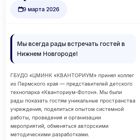
9 марта 2026
Мы всегда рады встречать гостей в
Нижнем Новгороде!
ГБУДО «ЦМИНК «КВАНТОРИУМ» принял коллег
из Пермского края — представителей детского
технопарка «Кванториум-Фотон». Мы были
рады показать гостям уникальные пространства
учреждения, поделиться опытом системной
работы, проведения и организации
мероприятий, обменяться авторскими
методическими разработками.