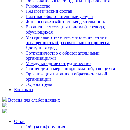
Образовательные стандарты и требования
Руководство
Педагогический состав
Платные образовательные услуги
Финансово-хозяйственная деятельность
Вакантные места для приема (перевода)
обучающихся
Материально-техническое обеспечение и
оснащенность образовательного процесса.
Доступная среда
Сотрудничество с образовательными
организациями
Международное сотрудничество
Стипендии и меры поддержки обучающихся
Организация питания в образовательной
организации
Охрана труда
Контакты
Версия для слабовидящих
О нас
Общая информация