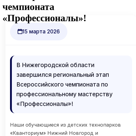
чемпионата
«Профессионалы»!
15 марта 2026
В Нижегородской области
завершился региональный этап
Всероссийского чемпионата по
профессиональному мастерству
«Профессионалы»!
Наши обучающиеся из детских технопарков
«Кванториум» Нижний Новгород и