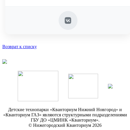
Возврат к списку
Детские технопарки «Кванториум Нижний Новгород» и
«Кванториум ГАЗ» являются структурными подразделениями
ГБУ ДО «ЦМИНК «Кванториум».
© Нижегородский Кванториум 2026