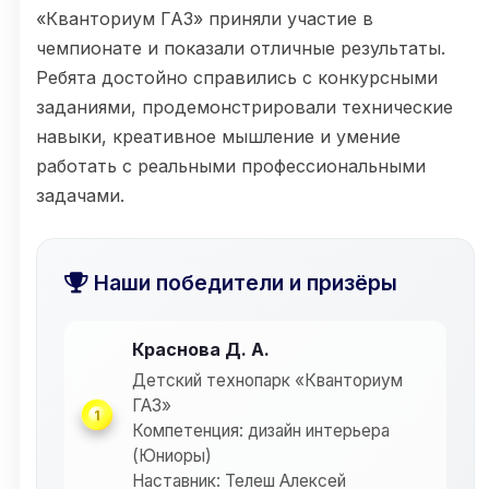
«Кванториум ГАЗ» приняли участие в
чемпионате и показали отличные результаты.
Ребята достойно справились с конкурсными
заданиями, продемонстрировали технические
навыки, креативное мышление и умение
работать с реальными профессиональными
задачами.
Наши победители и призёры
Краснова Д. А.
Детский технопарк «Кванториум
ГАЗ»
1
Компетенция: дизайн интерьера
(Юниоры)
Наставник: Телеш Алексей