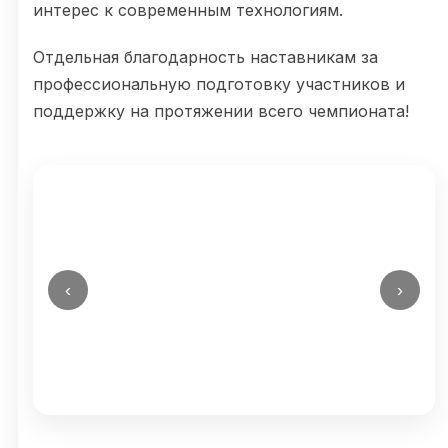
интерес к современным технологиям.
Отдельная благодарность наставникам за
профессиональную подготовку участников и
поддержку на протяжении всего чемпионата!
‹
›