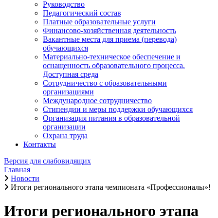
Руководство
Педагогический состав
Платные образовательные услуги
Финансово-хозяйственная деятельность
Вакантные места для приема (перевода)
обучающихся
Материально-техническое обеспечение и
оснащенность образовательного процесса.
Доступная среда
Сотрудничество с образовательными
организациями
Международное сотрудничество
Стипендии и меры поддержки обучающихся
Организация питания в образовательной
организации
Охрана труда
Контакты
Версия для слабовидящих
Главная
Новости
Итоги регионального этапа чемпионата «Профессионалы»!
Итоги регионального этапа