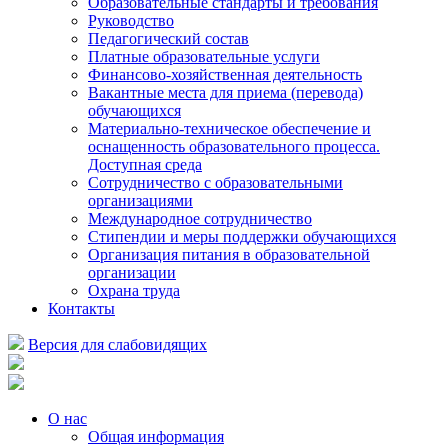
Образовательные стандарты и требования
Руководство
Педагогический состав
Платные образовательные услуги
Финансово-хозяйственная деятельность
Вакантные места для приема (перевода)
обучающихся
Материально-техническое обеспечение и
оснащенность образовательного процесса.
Доступная среда
Сотрудничество с образовательными
организациями
Международное сотрудничество
Стипендии и меры поддержки обучающихся
Организация питания в образовательной
организации
Охрана труда
Контакты
Версия для слабовидящих
О нас
Общая информация