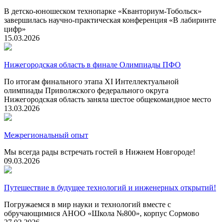
В детско-юношеском технопарке «Кванториум-Тобольск»
завершилась научно-практическая конференция «В лабиринте
цифр»
15.03.2026
Нижегородская область в финале Олимпиады ПФО
По итогам финального этапа XI Интеллектуальной
олимпиады Приволжского федерального округа
Нижегородская область заняла шестое общекомандное место
13.03.2026
Межрегиональный опыт
Мы всегда рады встречать гостей в Нижнем Новгороде!
09.03.2026
Путешествие в будущее технологий и инженерных открытий!
Погружаемся в мир науки и технологий вместе с
обручающимися АНОО «Школа №800», корпус Сормово