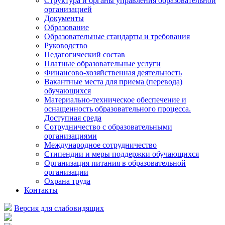
Структура и органы управления образовательной
организацией
Документы
Образование
Образовательные стандарты и требования
Руководство
Педагогический состав
Платные образовательные услуги
Финансово-хозяйственная деятельность
Вакантные места для приема (перевода)
обучающихся
Материально-техническое обеспечение и
оснащенность образовательного процесса.
Доступная среда
Сотрудничество с образовательными
организациями
Международное сотрудничество
Стипендии и меры поддержки обучающихся
Организация питания в образовательной
организации
Охрана труда
Контакты
Версия для слабовидящих