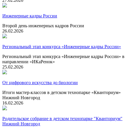
27.02.2026
Инженерные кадры России
Второй день инженерных кадров России
26.02.2026
Региональный этап конкурса «Инженерные кадры России»
Региональный этап конкурса «Инженерные кадры России» в
направлении «ИКаРенок»
25.02.2026
От цифрового искусства до биологии
Итоги мастер-классов в детском технопарке «Кванториум»
Нижний Новгород
16.02.2026
Родительское собрание в детском технопарке "Кванториум"
Нижний Новгород