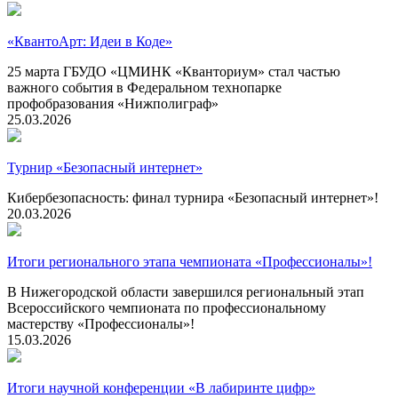
«КвантоАрт: Идеи в Коде»
25 марта ГБУДО «ЦМИНК «Кванториум» стал частью
важного события в Федеральном технопарке
профобразования «Нижполиграф»
25.03.2026
Турнир «Безопасный интернет»
Кибербезопасность: финал турнира «Безопасный интернет»!
20.03.2026
Итоги регионального этапа чемпионата «Профессионалы»!
В Нижегородской области завершился региональный этап
Всероссийского чемпионата по профессиональному
мастерству «Профессионалы»!
15.03.2026
Итоги научной конференции «В лабиринте цифр»