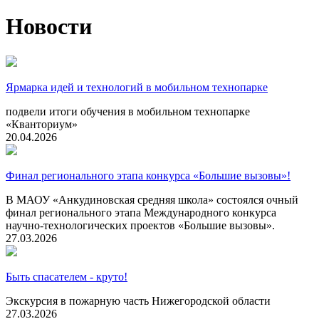
Новости
Ярмарка идей и технологий в мобильном технопарке
подвели итоги обучения в мобильном технопарке
«Кванториум»
20.04.2026
Финал регионального этапа конкурса «Большие вызовы»!
В МАОУ «Анкудиновская средняя школа» состоялся очный
финал регионального этапа Международного конкурса
научно-технологических проектов «Большие вызовы».
27.03.2026
Быть спасателем - круто!
Экскурсия в пожарную часть Нижегородской области
27.03.2026