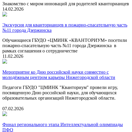
Знакомство с миром инноваций для родителей кванторианцев
14.02.2026
Экскурсия для кванторианцев в пожарно-спасательную часть
№11 города Дзержинска
Обучающиеся ГБУДО «ЦМИНК «КВАНТОРИУМ» посетили
пожарно-спасательную часть №11 города Дзержинска в
рамках соглашения о сотрудничестве
11.02.2026
Мероприятие ко Дню российской науки совместно с
молодёжным центром карьеры Нижегородской области
Педагоги ГБУДО "ЦМИНК "Кванториум" провели игру,
посвященную Дню российской науки, для обучающихся
образовательных организаций Нижегородской области.
07.02.2026
Финал регионального этапа Интеллектуальной олимпиады
ПФО