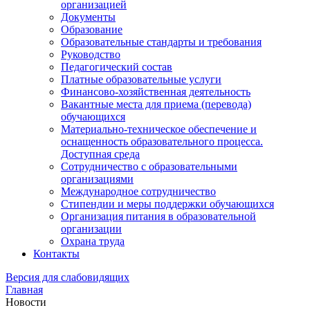
организацией
Документы
Образование
Образовательные стандарты и требования
Руководство
Педагогический состав
Платные образовательные услуги
Финансово-хозяйственная деятельность
Вакантные места для приема (перевода)
обучающихся
Материально-техническое обеспечение и
оснащенность образовательного процесса.
Доступная среда
Сотрудничество с образовательными
организациями
Международное сотрудничество
Стипендии и меры поддержки обучающихся
Организация питания в образовательной
организации
Охрана труда
Контакты
Версия для слабовидящих
Главная
Новости