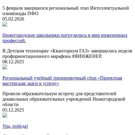
5 февраля завершился региональный этап Интеллектуальной
олимпиады ПФО
05.02.2026
Нижегородские школьники погрузились в мир инженерных
профессий.
В Детском технопарке «Кванториум ГАЗ» завершилась неделя
профориентационного марафона #ЯИНЖЕНЕР.
08.12.2025
Региональный учебный тренировочный сбор «Проектная
мастерская: шаги к успеху»
Провели образовательную встречу для представителей
дошкольных образовательных учреждений Нижегородской
области
05.12.2025
Ура, победа!