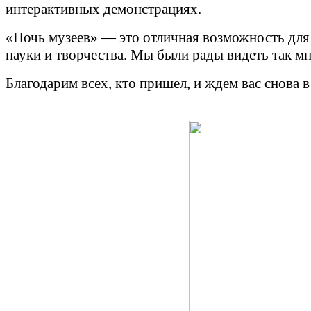
интерактивных демонстрациях.
«Ночь музеев» — это отличная возможность для 
науки и творчества. Мы были рады видеть так мн
Благодарим всех, кто пришел, и ждем вас снова в