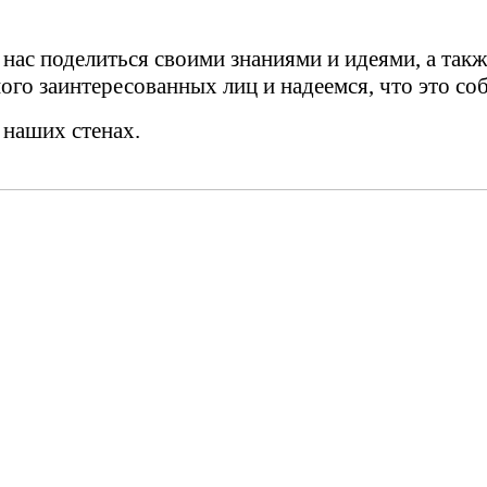
нас поделиться своими знаниями и идеями, а так
ого заинтересованных лиц и надеемся, что это со
 наших стенах.