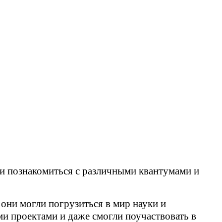
ли познакомиться с различными квантумами и
они могли погрузиться в мир науки и
и проектами и даже смогли поучаствовать в