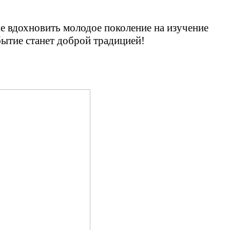
же вдохновить молодое поколение на изучение
бытие станет доброй традицией!