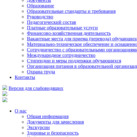
Документы
Образование
Образовательные стандарты и требования
Руководство
Педагогический состав
Платные образовательные услуги
Финансово-хозяйственная деятельность
Вакантные места для приема (перевода) обучающих
Материально-техническое обеспечение и оснащеннос
Сотрудничество с образовательными организациям
Международное сотрудничество
Стипендии и меры поддержки обучающихся
Организация питания в образовательной организац
Охрана труда
Контакты
Версия для слабовидящих
О нас
Общая информация
Документы для зачисления
Экскурсии
Здоровье и безопасность