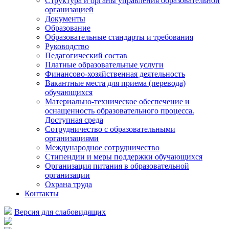
Структура и органы управления образовательной
организацией
Документы
Образование
Образовательные стандарты и требования
Руководство
Педагогический состав
Платные образовательные услуги
Финансово-хозяйственная деятельность
Вакантные места для приема (перевода)
обучающихся
Материально-техническое обеспечение и
оснащенность образовательного процесса.
Доступная среда
Сотрудничество с образовательными
организациями
Международное сотрудничество
Стипендии и меры поддержки обучающихся
Организация питания в образовательной
организации
Охрана труда
Контакты
Версия для слабовидящих