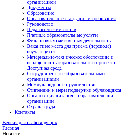
организацией
Документы
Образование
Образовательные стандарты и требования
Руководство
Педагогический состав
Платные образовательные услуги
Финансово-хозяйственная деятельность
Вакантные места для приема (перевода)
обучающихся
Материально-техническое обеспечение и
оснащенность образовательного процесса.
Доступная среда
Сотрудничество с образовательными
организациями
Международное сотрудничество
Стипендии и меры поддержки обучающихся
Организация питания в образовательной
организации
Охрана труда
Контакты
Версия для слабовидящих
Главная
Новости