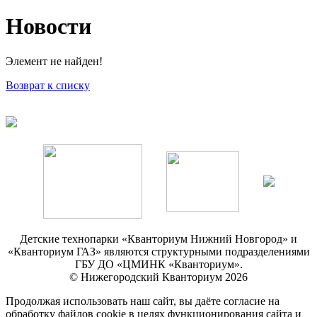
Новости
Элемент не найден!
Возврат к списку
Детские технопарки «Кванториум Нижний Новгород» и
«Кванториум ГАЗ» являются структурными подразделениями
ГБУ ДО «ЦМИНК «Кванториум».
© Нижегородский Кванториум 2026
Продолжая использовать наш сайт, вы даёте согласие на
обработку файлов cookie в целях функционирования сайта и