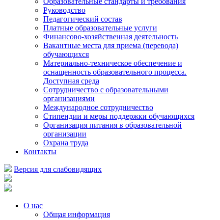
Образовательные стандарты и требования
Руководство
Педагогический состав
Платные образовательные услуги
Финансово-хозяйственная деятельность
Вакантные места для приема (перевода)
обучающихся
Материально-техническое обеспечение и
оснащенность образовательного процесса.
Доступная среда
Сотрудничество с образовательными
организациями
Международное сотрудничество
Стипендии и меры поддержки обучающихся
Организация питания в образовательной
организации
Охрана труда
Контакты
Версия для слабовидящих
О нас
Общая информация