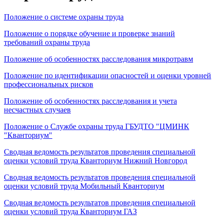
Положение о системе охраны труда
Положение о порядке обучение и проверке знаний
требований охраны труда
Положение об особенностях расследования микротравм
Положение по идентификации опасностей и оценки уровней
профессиональных рисков
Положение об особенностях расследования и учета
несчастных случаев
Положение о Службе охраны труда ГБУДТО "ЦМИНК
"Кванториум"
Сводная ведомость результатов проведения специальной
оценки условий труда Кванториум Нижний Новгород
Сводная ведомость результатов проведения специальной
оценки условий труда Мобильный Кванториум
Сводная ведомость результатов проведения специальной
оценки условий труда Кванториум ГАЗ