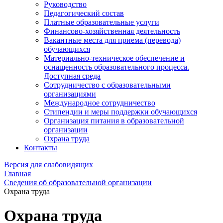
Руководство
Педагогический состав
Платные образовательные услуги
Финансово-хозяйственная деятельность
Вакантные места для приема (перевода)
обучающихся
Материально-техническое обеспечение и
оснащенность образовательного процесса.
Доступная среда
Сотрудничество с образовательными
организациями
Международное сотрудничество
Стипендии и меры поддержки обучающихся
Организация питания в образовательной
организации
Охрана труда
Контакты
Версия для слабовидящих
Главная
Сведения об образовательной организации
Охрана трудa
Охрана труда