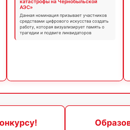
катастрофы на Чернобыльской
АЭС»
Данная номинация призывает участников
средствами цифрового искусства создать
работу, которая визуализирует память о
трагедии и подвиге ликвидаторов
онкурсу!
Образов