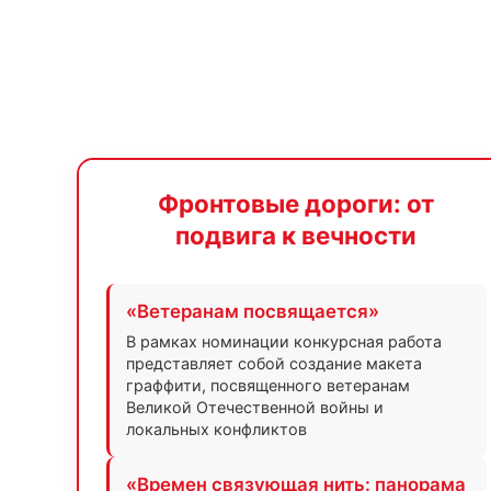
Фронтовые дороги: от
подвига к вечности
«Ветеранам посвящается»
В рамках номинации конкурсная работа
представляет собой создание макета
граффити, посвященного ветеранам
Великой Отечественной войны и
локальных конфликтов
«Времен связующая нить: панорама