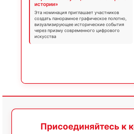
истории»
Эта номинация приглашает участников
создать панорамное графическое полотно,
визуализирующее исторические события
через призму современного цифрового
искусства
Присоединяйтесь к к