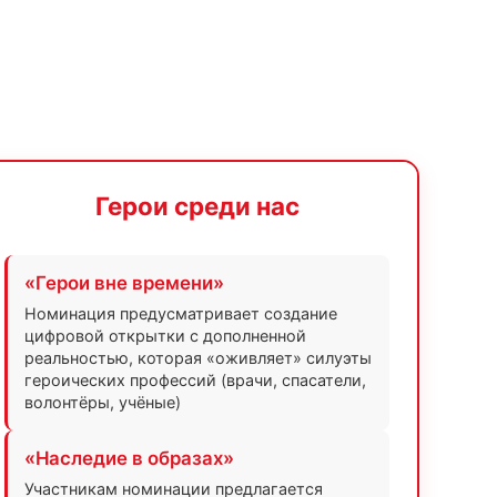
Герои среди нас
«Герои вне времени»
Номинация предусматривает создание
цифровой открытки с дополненной
реальностью, которая «оживляет» силуэты
героических профессий (врачи, спасатели,
волонтёры, учёные)
«Наследие в образах»
Участникам номинации предлагается