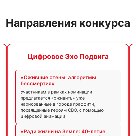
Направления конкурса
Цифровое Эхо Подвига
«Ожившие стены: алгоритмы
бессмертия»
Участникам в рамках номинации
предлагается «оживить» уже
нарисованные в городе граффити,
посвященные героям СВО, с помощью
цифровой анимации
«Ради жизни на Земле: 40-летие