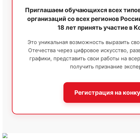
Приглашаем обучающихся всех типо
организаций со всех регионов России
18 лет принять участие в К
Это уникальная возможность выразить сво
Отечества через цифровое искусство, раз
графики, представить свои работы на все
получить признание экспе
Регистрация на конк