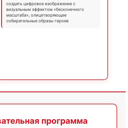
создать цифровое изображение с
визуальным эффектом «бесконечного
масштаба», олицетворяющее
собирательные образы героев
ательная программа