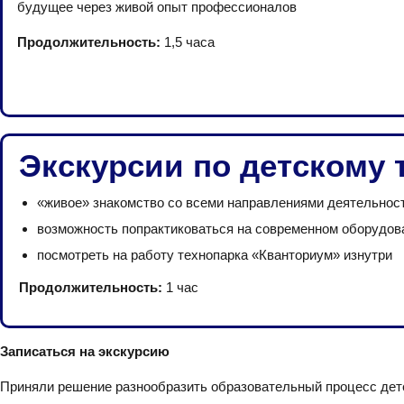
будущее через живой опыт профессионалов
Продолжительность:
1,5 часа
Экскурсии по детскому 
«живое» знакомство со всеми направлениями деятельност
возможность попрактиковаться на современном оборудов
посмотреть на работу технопарка «Кванториум» изнутри
Продолжительность:
1 час
Записаться на экскурсию
Приняли решение разнообразить образовательный процесс детей