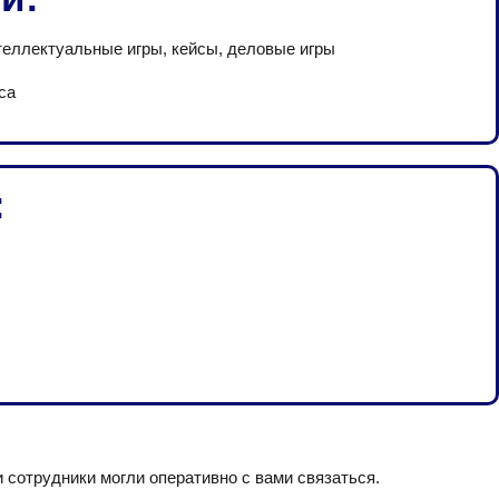
теллектуальные игры, кейсы, деловые игры
са
:
сотрудники могли оперативно с вами связаться.