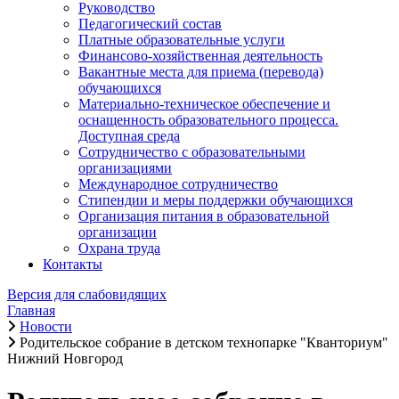
Руководство
Педагогический состав
Платные образовательные услуги
Финансово-хозяйственная деятельность
Вакантные места для приема (перевода)
обучающихся
Материально-техническое обеспечение и
оснащенность образовательного процесса.
Доступная среда
Сотрудничество с образовательными
организациями
Международное сотрудничество
Стипендии и меры поддержки обучающихся
Организация питания в образовательной
организации
Охрана труда
Контакты
Версия для слабовидящих
Главная
Новости
Родительское собрание в детском технопарке "Кванториум"
Нижний Новгород