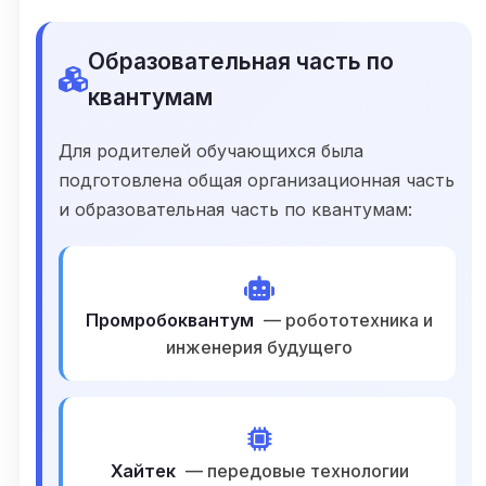
Образовательная часть по
квантумам
Для родителей обучающихся была
подготовлена общая организационная часть
и образовательная часть по квантумам:
Промробоквантум
— робототехника и
инженерия будущего
Хайтек
— передовые технологии