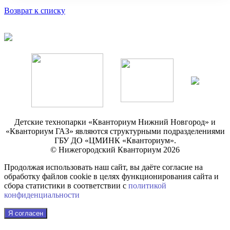
Возврат к списку
Детские технопарки «Кванториум Нижний Новгород» и
«Кванториум ГАЗ» являются структурными подразделениями
ГБУ ДО «ЦМИНК «Кванториум».
© Нижегородский Кванториум 2026
Продолжая использовать наш сайт, вы даёте согласие на
обработку файлов cookie в целях функционирования сайта и
сбора статистики в соответствии с
политикой
конфиденциальности
Я согласен