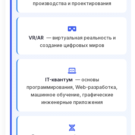
производства и проектирования
VR/AR
— виртуальная реальность и
создание цифровых миров
IT-квантум
— основы
программирования, Web-разработка,
машинное обучение, графические
инженерные приложения