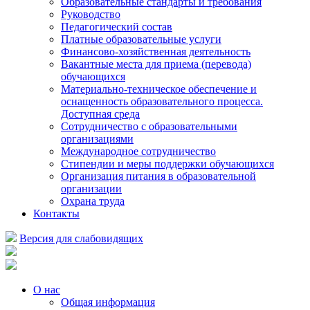
Образовательные стандарты и требования
Руководство
Педагогический состав
Платные образовательные услуги
Финансово-хозяйственная деятельность
Вакантные места для приема (перевода)
обучающихся
Материально-техническое обеспечение и
оснащенность образовательного процесса.
Доступная среда
Сотрудничество с образовательными
организациями
Международное сотрудничество
Стипендии и меры поддержки обучающихся
Организация питания в образовательной
организации
Охрана труда
Контакты
Версия для слабовидящих
О нас
Общая информация