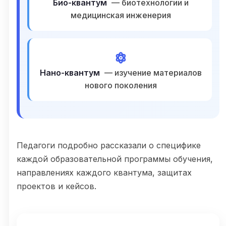
Био-квантум
— биотехнологии и
медицинская инженерия
Нано-квантум
— изучение материалов
нового поколения
Педагоги подробно рассказали о специфике
каждой образовательной программы обучения,
направлениях каждого квантума, защитах
проектов и кейсов.