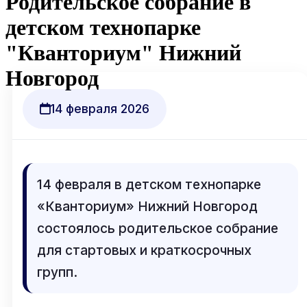
Родительское собрание в
детском технопарке
"Кванториум" Нижний
Новгород
14 февраля 2026
14 февраля в детском технопарке
«Кванториум» Нижний Новгород
состоялось родительское собрание
для стартовых и краткосрочных
групп.