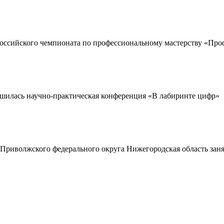
оссийского чемпионата по профессиональному мастерству «Про
шилась научно-практическая конференция «В лабиринте цифр»
Приволжского федерального округа Нижегородская область зан