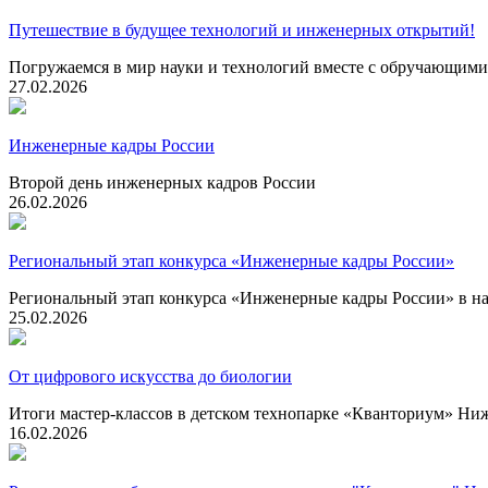
Путешествие в будущее технологий и инженерных открытий!
Погружаемся в мир науки и технологий вместе с обручающи
27.02.2026
Инженерные кадры России
Второй день инженерных кадров России
26.02.2026
Региональный этап конкурса «Инженерные кадры России»
Региональный этап конкурса «Инженерные кадры России» в 
25.02.2026
От цифрового искусства до биологии
Итоги мастер-классов в детском технопарке «Кванториум» Н
16.02.2026