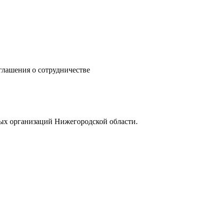
ашения о сотрудничестве
ых организаций Нижегородской области.