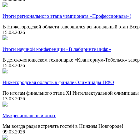
Итоги регионального этапа чемпионата «Профессионалы»!
В Нижегородской области завершился региональный этап Всер
15.03.2026
Итоги научной конференции «В лабиринте цифр»
В детско-юношеском технопарке «Кванториум-Тобольск» завер
15.03.2026
Нижегородская область в финале Олимпиады ПФО
По итогам финального этапа XI Интеллектуальной олимпиады 
13.03.2026
Межрегиональный опыт
Мы всегда рады встречать гостей в Нижнем Новгороде!
09.03.2026