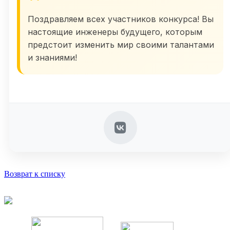
Поздравляем всех участников конкурса! Вы
настоящие инженеры будущего, которым
предстоит изменить мир своими талантами
и знаниями!
Возврат к списку