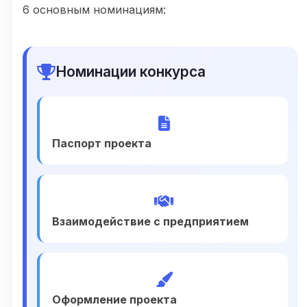
6 основным номинациям:
Номинации конкурса
Паспорт проекта
Взаимодействие с предприятием
Оформление проекта