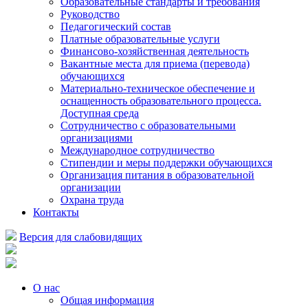
Образовательные стандарты и требования
Руководство
Педагогический состав
Платные образовательные услуги
Финансово-хозяйственная деятельность
Вакантные места для приема (перевода)
обучающихся
Материально-техническое обеспечение и
оснащенность образовательного процесса.
Доступная среда
Сотрудничество с образовательными
организациями
Международное сотрудничество
Стипендии и меры поддержки обучающихся
Организация питания в образовательной
организации
Охрана труда
Контакты
Версия для слабовидящих
О нас
Общая информация