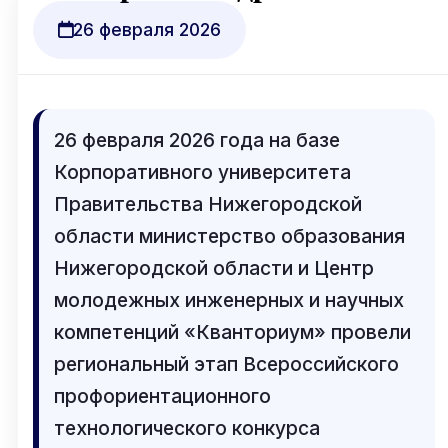
26 февраля 2026
26 февраля 2026 года на базе
Корпоративного университета
Правительства Нижегородской
области министерство образования
Нижегородской области и Центр
молодежных инженерных и научных
компетенций «Кванториум» провели
региональный этап Всероссийского
профориентационного
технологического конкурса