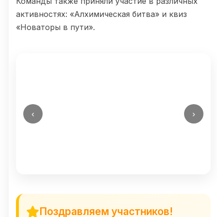
Команды также приняли участие в различных
активностях: «Алхимическая битва» и квиз
«Новаторы в пути».
‹
›
Поздравляем участников!