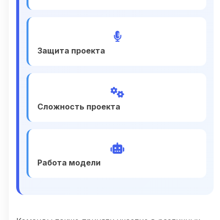
Защита проекта
Сложность проекта
Работа модели