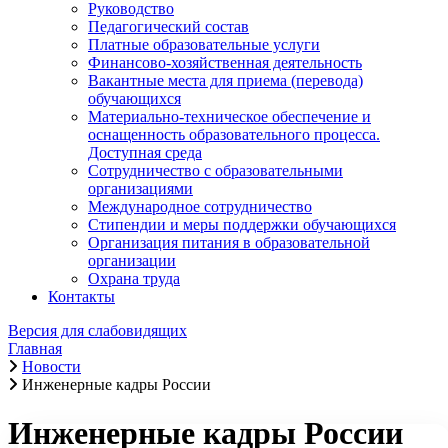
Руководство
Педагогический состав
Платные образовательные услуги
Финансово-хозяйственная деятельность
Вакантные места для приема (перевода)
обучающихся
Материально-техническое обеспечение и
оснащенность образовательного процесса.
Доступная среда
Сотрудничество с образовательными
организациями
Международное сотрудничество
Стипендии и меры поддержки обучающихся
Организация питания в образовательной
организации
Охрана труда
Контакты
Версия для слабовидящих
Главная
Новости
Инженерные кадры России
Инженерные кадры России