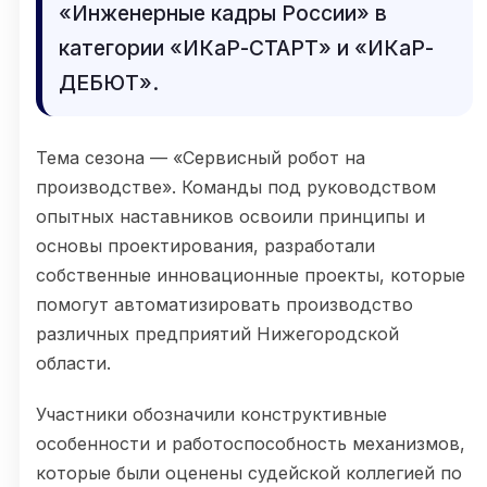
«Инженерные кадры России» в
категории «ИКаР-СТАРТ» и «ИКаР-
ДЕБЮТ».
Тема сезона — «Сервисный робот на
производстве». Команды под руководством
опытных наставников освоили принципы и
основы проектирования, разработали
собственные инновационные проекты, которые
помогут автоматизировать производство
различных предприятий Нижегородской
области.
Участники обозначили конструктивные
особенности и работоспособность механизмов,
которые были оценены судейской коллегией по