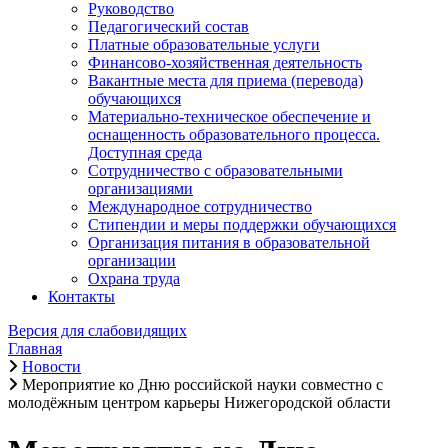
Руководство
Педагогический состав
Платные образовательные услуги
Финансово-хозяйственная деятельность
Вакантные места для приема (перевода)
обучающихся
Материально-техническое обеспечение и
оснащенность образовательного процесса.
Доступная среда
Сотрудничество с образовательными
организациями
Международное сотрудничество
Стипендии и меры поддержки обучающихся
Организация питания в образовательной
организации
Охрана труда
Контакты
Версия для слабовидящих
Главная
Новости
Мероприятие ко Дню российской науки совместно с
молодёжным центром карьеры Нижегородской области