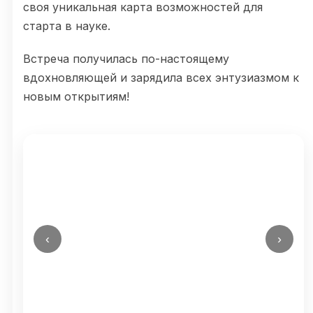
своя уникальная карта возможностей для
старта в науке.
Встреча получилась по-настоящему
вдохновляющей и зарядила всех энтузиазмом к
новым открытиям!
‹
›