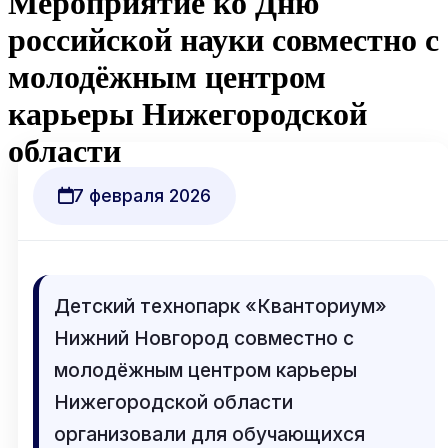
Мероприятие ко Дню
российской науки совместно с
молодёжным центром
карьеры Нижегородской
области
7 февраля 2026
Детский технопарк «Кванториум»
Нижний Новгород совместно с
молодёжным центром карьеры
Нижегородской области
организовали для обучающихся