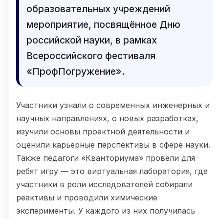
образовательных учреждений
мероприятие, посвящённое Дню
российской науки, в рамках
Всероссийского фестиваля
«ПрофПогружение».
Участники узнали о современных инженерных и
научных направлениях, о новых разработках,
изучили основы проектной деятельности и
оценили карьерные перспективы в сфере науки.
Также педагоги «Кванториума» провели для
ребят игру — это виртуальная лаборатория, где
участники в роли исследователей собирали
реактивы и проводили химические
эксперименты. У каждого из них получилась