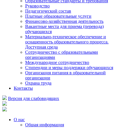
Образовательные стандарты и требования
Руководство
Педагогический состав
Платные образовательные услуги
Финансово-хозяйственная деятельность
Вакантные места для приема (перевода)
обучающихся
Материально-техническое обеспечение и
оснащенность образовательного процесса.
Доступная среда
Сотрудничество с образовательными
организациями
Международное сотрудничество
Стипендии и меры поддержки обучающихся
Организация питания в образовательной
организации
Охрана труда
Контакты
Версия для слабовидящих
О нас
Общая информация