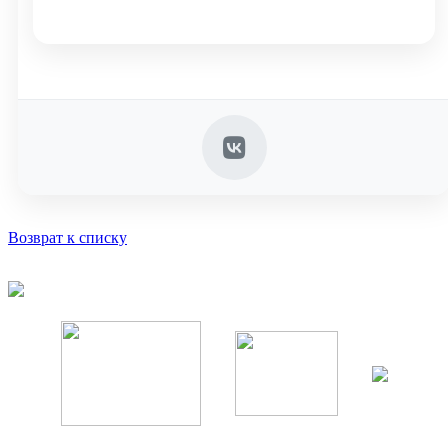
Возврат к списку