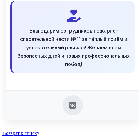
Благодарим сотрудников пожарно-
спасательной части №11 за тёплый приём и
увлекательный рассказ! Желаем всем
безопасных дней и новых профессиональных
побед!
Возврат к списку