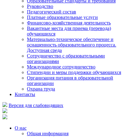
Образовательные стандарты и требования
Руководство
Педагогический состав
Платные образовательные услуги
Финансово-хозяйственная деятельность
Вакантные места для приема (перевода)
обучающихся
Материально-техническое обеспечение и
оснащенность образовательного процесса.
Доступная среда
Сотрудничество с образовательными
организациями
Международное сотрудничество
Стипендии и меры поддержки обучающихся
Организация питания в образовательной
организации
Охрана труда
Контакты
Версия для слабовидящих
О нас
Общая информация