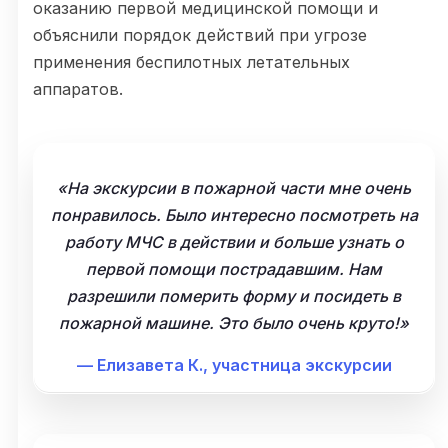
оказанию первой медицинской помощи и
объяснили порядок действий при угрозе
применения беспилотных летательных
аппаратов.
«На экскурсии в пожарной части мне очень
понравилось. Было интересно посмотреть на
работу МЧС в действии и больше узнать о
первой помощи пострадавшим. Нам
разрешили померить форму и посидеть в
пожарной машине. Это было очень круто!»
— Елизавета К., участница экскурсии