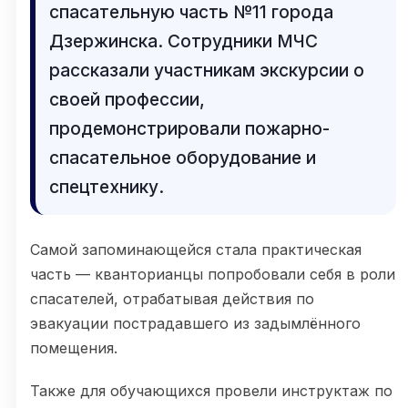
спасательную часть №11 города
Дзержинска. Сотрудники МЧС
рассказали участникам экскурсии о
своей профессии,
продемонстрировали пожарно-
спасательное оборудование и
спецтехнику.
Самой запоминающейся стала практическая
часть — кванторианцы попробовали себя в роли
спасателей, отрабатывая действия по
эвакуации пострадавшего из задымлённого
помещения.
Также для обучающихся провели инструктаж по