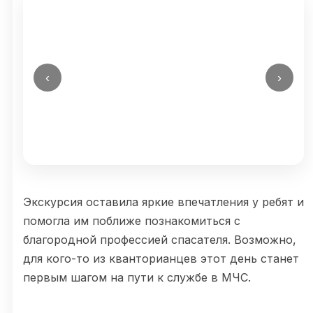
‹
›
Экскурсия оставила яркие впечатления у ребят и
помогла им поближе познакомиться с
благородной профессией спасателя. Возможно,
для кого-то из кванторианцев этот день станет
первым шагом на пути к службе в МЧС.