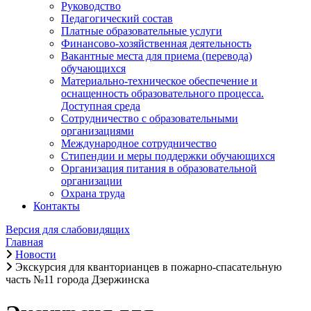
Руководство
Педагогический состав
Платные образовательные услуги
Финансово-хозяйственная деятельность
Вакантные места для приема (перевода)
обучающихся
Материально-техническое обеспечение и
оснащенность образовательного процесса.
Доступная среда
Сотрудничество с образовательными
организациями
Международное сотрудничество
Стипендии и меры поддержки обучающихся
Организация питания в образовательной
организации
Охрана труда
Контакты
Версия для слабовидящих
Главная
Новости
Экскурсия для кванторианцев в пожарно-спасательную
часть №11 города Дзержинска