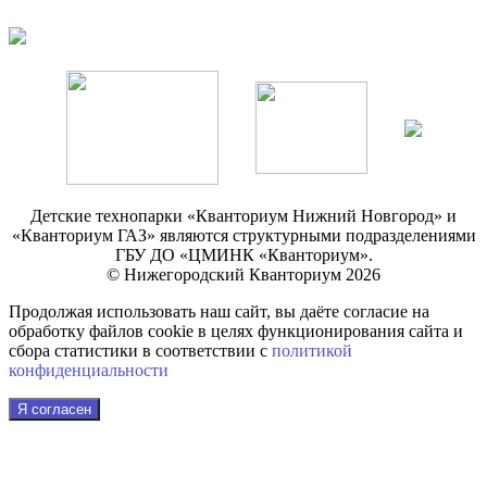
Детские технопарки «Кванториум Нижний Новгород» и
«Кванториум ГАЗ» являются структурными подразделениями
ГБУ ДО «ЦМИНК «Кванториум».
© Нижегородский Кванториум 2026
Продолжая использовать наш сайт, вы даёте согласие на
обработку файлов cookie в целях функционирования сайта и
сбора статистики в соответствии с
политикой
конфиденциальности
Я согласен