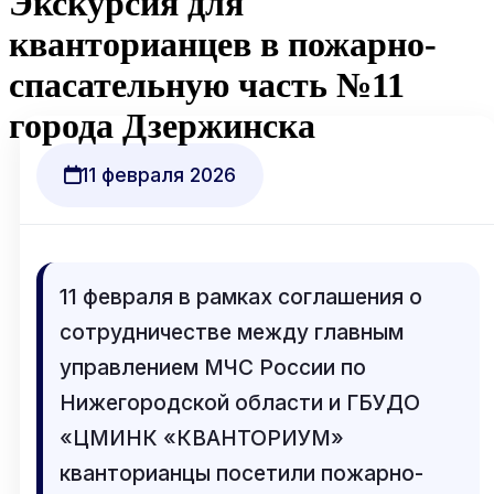
Экскурсия для
кванторианцев в пожарно-
спасательную часть №11
города Дзержинска
11 февраля 2026
11 февраля в рамках соглашения о
сотрудничестве между главным
управлением МЧС России по
Нижегородской области и ГБУДО
«ЦМИНК «КВАНТОРИУМ»
кванторианцы посетили пожарно-